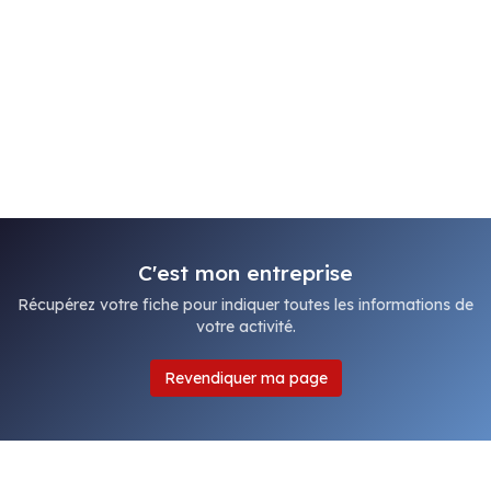
C'est mon entreprise
Récupérez votre fiche pour indiquer toutes les informations de
votre activité.
Revendiquer ma page