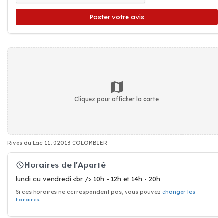
Poster votre avis
Cliquez pour afficher la carte
Rives du Lac 11, 02013 COLOMBIER
Horaires de l'Aparté
lundi au vendredi <br /> 10h - 12h et 14h - 20h
Si ces horaires ne correspondent pas, vous pouvez
changer les
horaires
.