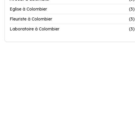
Eglise à Colombier
(3)
Fleuriste à Colombier
(3)
Laboratoire à Colombier
(3)