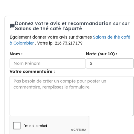
Donnez votre avis et recommandation sur sur
Salons de thé café l'Aparté
Également donner votre avis sur d'autres
Salons de thé café
à Colombier
. Votre ip: 216.73.217.179
Nom :
Note (sur 10) :
Votre commentaire :