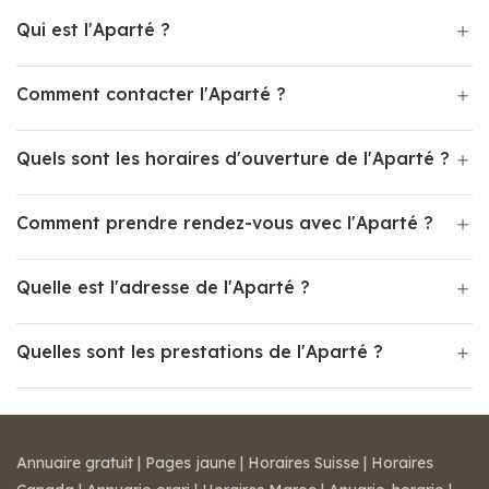
Qui est l'Aparté ?
Comment contacter l'Aparté ?
Quels sont les horaires d'ouverture de l'Aparté ?
Comment prendre rendez-vous avec l'Aparté ?
Quelle est l'adresse de l'Aparté ?
Quelles sont les prestations de l'Aparté ?
Annuaire gratuit
|
Pages jaune
|
Horaires Suisse
|
Horaires