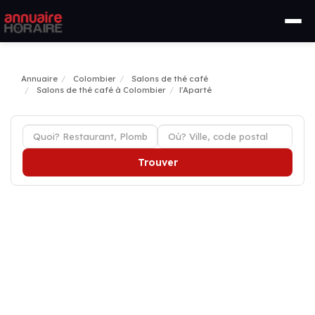
Annuaire
Colombier
Salons de thé café
Salons de thé café à Colombier
l'Aparté
Trouver