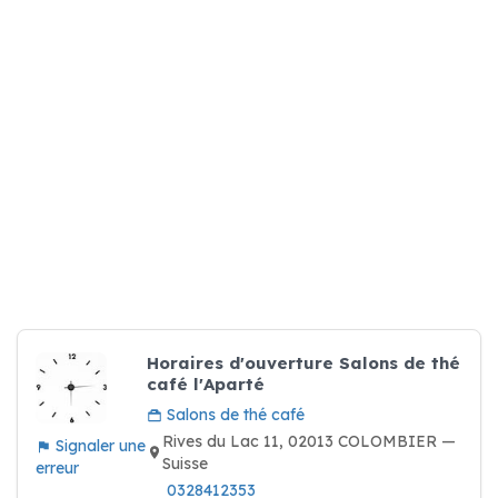
Horaires d'ouverture Salons de thé
café l'Aparté
Salons de thé café
Rives du Lac 11, 02013 COLOMBIER —
Signaler une
Suisse
erreur
0328412353