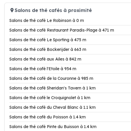
Salons de thé cafés à proximité
Salons de thé café Le Robinson à 0 m
Salons de thé café Restaurant Paradis-Plage à 471 m
Salons de thé café Le Sporting à 475 m
Salons de thé café Bockerijder à 663 m
Salons de thé café aux Ailes à 842 m
Salons de thé café l'Etoile à 954 m
Salons de thé café de la Couronne à 985 m
Salons de thé café Sheridan's Tavern à 1 km
Salons de thé café le Croquignolet à 1 km
Salons de thé café du Cheval Blanc à 1.1 km
Salons de thé café du Poisson à 1.4 km
Salons de thé café Pinte du Buisson à 1.4 km