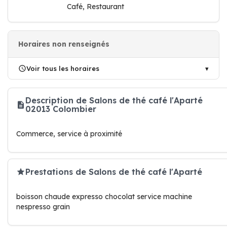
Café, Restaurant
Horaires non renseignés
Voir tous les horaires
Description de Salons de thé café l'Aparté
02013 Colombier
Commerce, service à proximité
Prestations de Salons de thé café l'Aparté
boisson chaude expresso chocolat service machine
nespresso grain