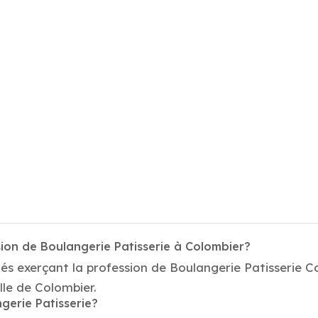
ion de Boulangerie Patisserie à Colombier?
és exerçant la profession de Boulangerie Patisserie C
ille de Colombier.
gerie Patisserie?