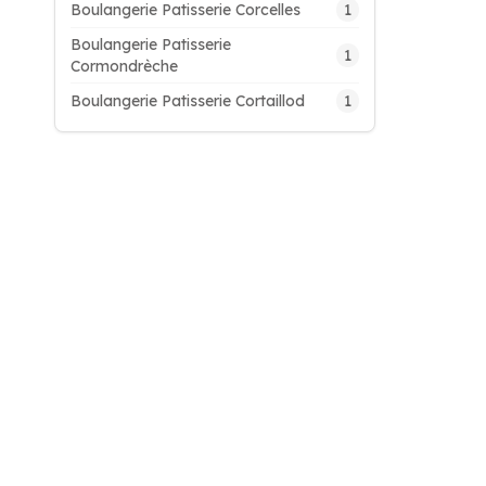
1
Boulangerie Patisserie Corcelles
Boulangerie Patisserie
1
Cormondrèche
1
Boulangerie Patisserie Cortaillod