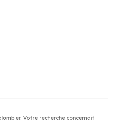
olombier. Votre recherche concernait