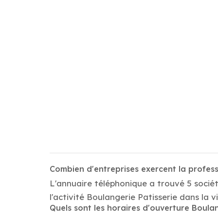
Combien d'entreprises exercent la profess
L'annuaire téléphonique a trouvé 5 sociét
l'activité Boulangerie Patisserie dans la v
Quels sont les horaires d'ouverture Boulan