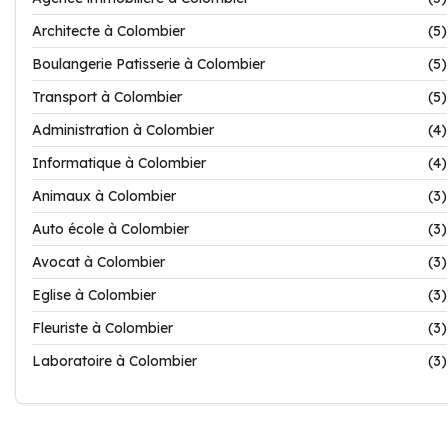
Architecte à Colombier
(5)
Boulangerie Patisserie à Colombier
(5)
Transport à Colombier
(5)
Administration à Colombier
(4)
Informatique à Colombier
(4)
Animaux à Colombier
(3)
Auto école à Colombier
(3)
Avocat à Colombier
(3)
Eglise à Colombier
(3)
Fleuriste à Colombier
(3)
Laboratoire à Colombier
(3)