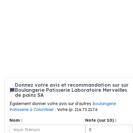
Donnez votre avis et recommandation sur sur
Boulangerie Patisserie Laboratoire Merveilles
de pains SA
Également donner votre avis sur d'autres
Boulangerie
Patisserie à Colombier
. Votre ip: 216.73.217.6
Nom :
Note (sur 10) :