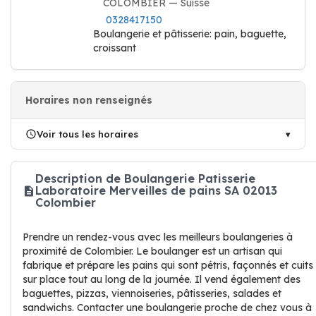
COLOMBIER — Suisse
0328417150
Boulangerie et pâtisserie: pain, baguette,
croissant
Horaires non renseignés
Voir tous les horaires
Description de Boulangerie Patisserie
Laboratoire Merveilles de pains SA 02013
Colombier
Prendre un rendez-vous avec les meilleurs boulangeries à
proximité de Colombier. Le boulanger est un artisan qui
fabrique et prépare les pains qui sont pétris, façonnés et cuits
sur place tout au long de la journée. Il vend également des
baguettes, pizzas, viennoiseries, pâtisseries, salades et
sandwichs. Contacter une boulangerie proche de chez vous à