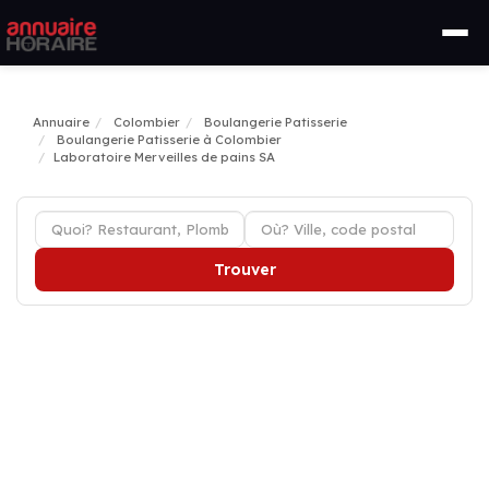
Annuaire
Colombier
Boulangerie Patisserie
Boulangerie Patisserie à Colombier
Laboratoire Merveilles de pains SA
Trouver