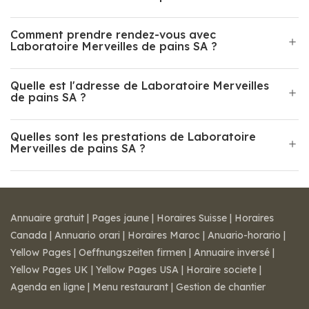
Comment prendre rendez-vous avec
Laboratoire Merveilles de pains SA ?
Quelle est l'adresse de Laboratoire Merveilles
de pains SA ?
Quelles sont les prestations de Laboratoire
Merveilles de pains SA ?
Annuaire gratuit
|
Pages jaune
|
Horaires Suisse
|
Horaires
Canada
|
Annuario orari
|
Horaires Maroc
|
Anuario-horario
|
Yellow Pages
|
Oeffnungszeiten firmen
|
Annuaire inversé
|
Yellow Pages UK
|
Yellow Pages USA
|
Horaire societe
|
Agenda en ligne
|
Menu restaurant
|
Gestion de chantier