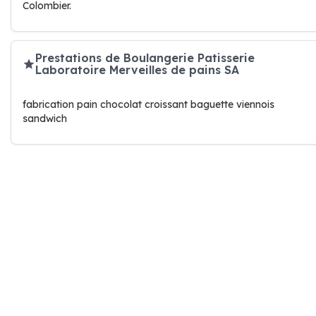
Colombier.
Prestations de Boulangerie Patisserie
Laboratoire Merveilles de pains SA
fabrication pain chocolat croissant baguette viennois
sandwich