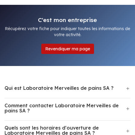
C'est mon entreprise
Récupérez votre fiche pour indiquer toutes les informations de
votre activité.
Revendiquer ma page
Qui est Laboratoire Merveilles de pains SA ?
Comment contacter Laboratoire Merveilles de
pains SA ?
Quels sont les horaires d'ouverture de
Laboratoire Merveilles de pains SA ?