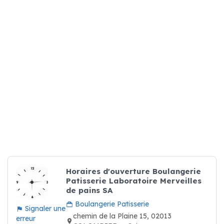
Horaires d'ouverture Boulangerie
Patisserie Laboratoire Merveilles
de pains SA
Boulangerie Patisserie
Signaler une
chemin de la Plaine 15, 02013
erreur