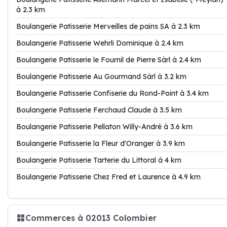
à 2.3 km
Boulangerie Patisserie Merveilles de pains SA à 2.3 km
Boulangerie Patisserie Wehrli Dominique à 2.4 km
Boulangerie Patisserie le Fournil de Pierre Sàrl à 2.4 km
Boulangerie Patisserie Au Gourmand Sàrl à 3.2 km
Boulangerie Patisserie Confiserie du Rond-Point à 3.4 km
Boulangerie Patisserie Ferchaud Claude à 3.5 km
Boulangerie Patisserie Pellaton Willy-André à 3.6 km
Boulangerie Patisserie la Fleur d'Oranger à 3.9 km
Boulangerie Patisserie Tarterie du Littoral à 4 km
Boulangerie Patisserie Chez Fred et Laurence à 4.9 km
Commerces à 02013 Colombier