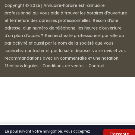
Copyright © 2026 | Annuaire-horaire est l’annuaire
professionnel qui vous aide à trouver les horaires d’ouverture
et fermeture des adresses professionnelles. Besoin d'une
adresse, d'un numéro de téléphone, les heures d’ouverture,
d’un plan d'accès ? Recherchez le professionnel par ville ou
par activité et aussi par le nom de la société que vous
souhaitez contacter et par la suite déposer votre avis et vos
recommandations avec un commentaire et une notation.
Mentions légales
-
Conditions de ventes
-
Contact
En poursuivant votre navigation, vous acceptez
J'accepte