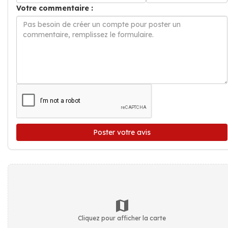
Votre commentaire :
Poster votre avis
Cliquez pour afficher la carte