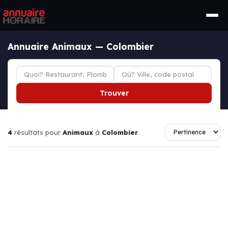
Annuaire Animaux — Colombier
Trouver
4
résultats pour
Animaux
à
Colombier