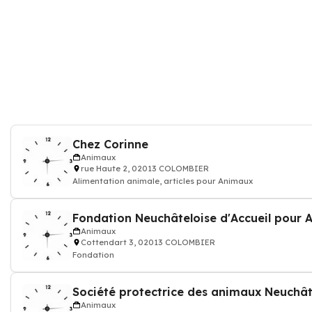
Chez Corinne
Animaux
rue Haute 2, 02013 COLOMBIER
Alimentation animale, articles pour Animaux
Fondation Neuchâteloise d'Accueil pour
Animaux
Cottendart 3, 02013 COLOMBIER
Fondation
Animaux