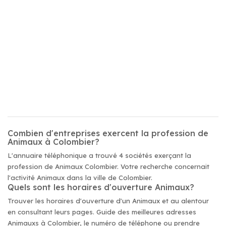
Combien d'entreprises exercent la profession de
Animaux à Colombier?
L'annuaire téléphonique a trouvé 4 sociétés exerçant la
profession de Animaux Colombier. Votre recherche concernait
l'activité Animaux dans la ville de Colombier.
Quels sont les horaires d'ouverture Animaux?
Trouver les horaires d'ouverture d'un Animaux et au alentour
en consultant leurs pages. Guide des meilleures adresses
Animauxs à Colombier, le numéro de téléphone ou prendre