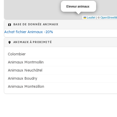
Eleveur animaux
Leaflet
|
©
OpenStreet
BASE DE DONNÉE ANIMAUX
Achat fichier Animaux -20%
ANIMAUX À PROXIMITÉ
Colombier
Animaux Montmollin
Animaux Neuchâtel
Animaux Boudry
Animaux Montezillon