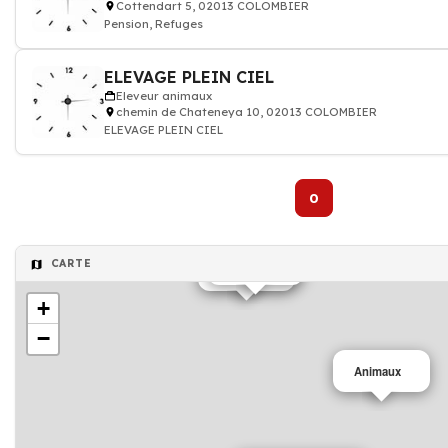
Cottendart 5, 02013 COLOMBIER
Pension, Refuges
ELEVAGE PLEIN CIEL
Eleveur animaux
chemin de Chateneya 10, 02013 COLOMBIER
ELEVAGE PLEIN CIEL
0
CARTE
Animaux
Animaux
+
−
Animaux