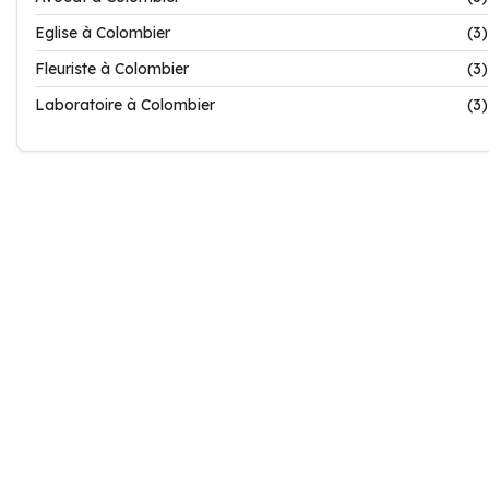
Eglise à Colombier
(3)
Fleuriste à Colombier
(3)
Laboratoire à Colombier
(3)