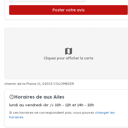
Poster votre avis
Cliquez pour afficher la carte
chemin de la Plaine 11, 02013 COLOMBIER
Horaires de aux Ailes
lundi au vendredi <br /> 10h - 12h et 14h - 20h
Si ces horaires ne correspondent pas, vous pouvez
changer les
horaires
.