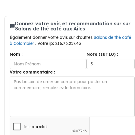
Donnez votre avis et recommandation sur sur
Salons de thé café aux Ailes
Également donner votre avis sur d'autres
Salons de thé café
à Colombier
. Votre ip: 216.73.217.43
Nom :
Note (sur 10) :
Votre commentaire :