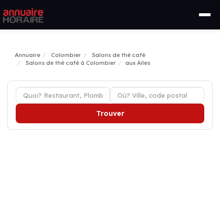
Annuaire
Colombier
Salons de thé café
Salons de thé café à Colombier
aux Ailes
Trouver