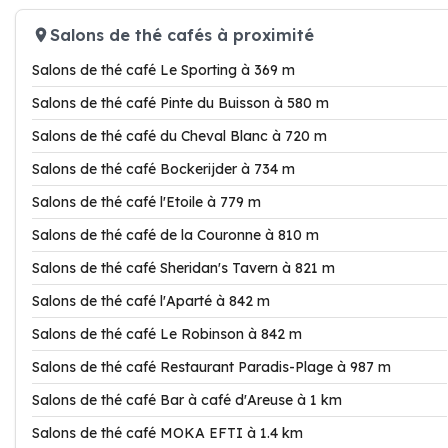
Salons de thé cafés à proximité
Salons de thé café Le Sporting à 369 m
Salons de thé café Pinte du Buisson à 580 m
Salons de thé café du Cheval Blanc à 720 m
Salons de thé café Bockerijder à 734 m
Salons de thé café l'Etoile à 779 m
Salons de thé café de la Couronne à 810 m
Salons de thé café Sheridan's Tavern à 821 m
Salons de thé café l'Aparté à 842 m
Salons de thé café Le Robinson à 842 m
Salons de thé café Restaurant Paradis-Plage à 987 m
Salons de thé café Bar à café d'Areuse à 1 km
Salons de thé café MOKA EFTI à 1.4 km