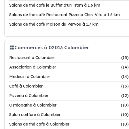
Salons de thé café le Buffet d'un Tram à 1.6 km
Salons de thé café Restaurant Pizzeria Chez Vito à 1.6 km
Salons de thé café Maison du Pervou à 1.7 km
Commerces à 02013 Colombier
Restaurant à Colombier
(15)
Association à Colombier
(14)
Médecin à Colombier
(14)
Café à Colombier
(13)
Pizzeria à Colombier
(12)
Ostéopathe à Colombier
(10)
Salon coiffure à Colombier
(10)
Salons de thé café à Colombier
(10)