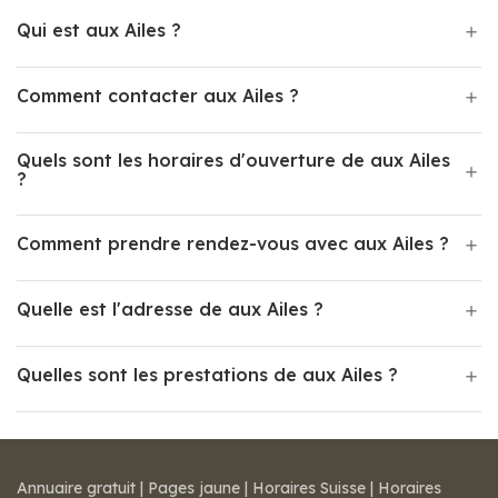
Qui est aux Ailes ?
Comment contacter aux Ailes ?
Quels sont les horaires d'ouverture de aux Ailes
?
Comment prendre rendez-vous avec aux Ailes ?
Quelle est l'adresse de aux Ailes ?
Quelles sont les prestations de aux Ailes ?
Annuaire gratuit
|
Pages jaune
|
Horaires Suisse
|
Horaires