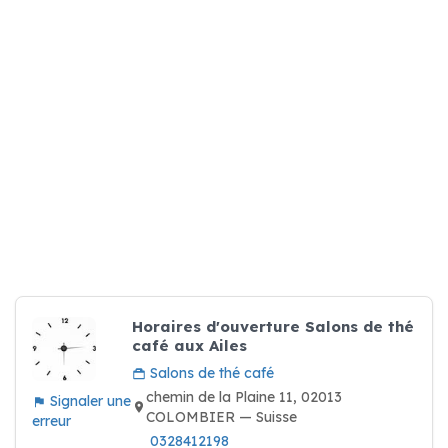
Horaires d'ouverture Salons de thé
café aux Ailes
Salons de thé café
chemin de la Plaine 11, 02013
Signaler une
COLOMBIER — Suisse
erreur
0328412198