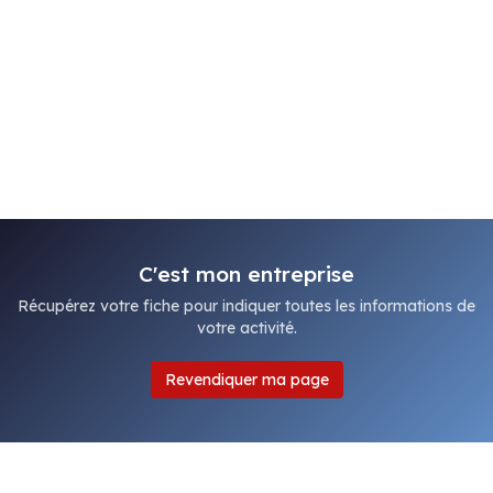
C'est mon entreprise
Récupérez votre fiche pour indiquer toutes les informations de
votre activité.
Revendiquer ma page