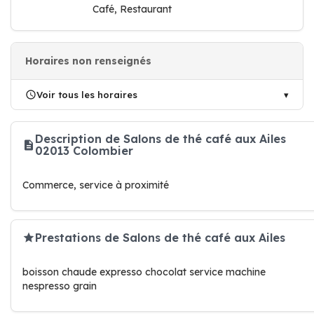
Café, Restaurant
Horaires non renseignés
Voir tous les horaires
Description de Salons de thé café aux Ailes
02013 Colombier
Commerce, service à proximité
Prestations de Salons de thé café aux Ailes
boisson chaude expresso chocolat service machine
nespresso grain