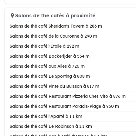
Salons de thé cafés à proximité
Salons de thé café Sheridan's Tavern à 286 m
Salons de thé café de la Couronne à 290 m
Salons de thé café l'Etoile à 292 m
Salons de thé café Bockerijder à 554 m
Salons de thé café aux Ailes à 720 m
Salons de thé café Le Sporting à 808 m
Salons de thé café Pinte du Buisson à 817 m
Salons de thé café Restaurant Pizzeria Chez Vito à 876 m
Salons de thé café Restaurant Paradis-Plage à 950 m
Salons de thé café l'Aparté à 1.1 km
Salons de thé café Le Robinson à 1.1 km