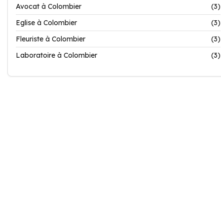
Avocat à Colombier
(3)
Eglise à Colombier
(3)
Fleuriste à Colombier
(3)
Laboratoire à Colombier
(3)