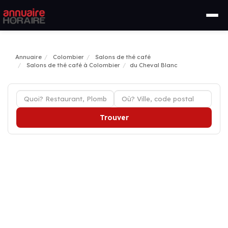
Annuaire
Colombier
Salons de thé café
Salons de thé café à Colombier
du Cheval Blanc
Trouver