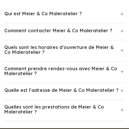
Qui est Meier & Co Maleratelier ?
Comment contacter Meier & Co Maleratelier ?
Quels sont les horaires d'ouverture de Meier &
Co Maleratelier ?
Comment prendre rendez-vous avec Meier & Co
Maleratelier ?
Quelle est l'adresse de Meier & Co Maleratelier ?
Quelles sont les prestations de Meier & Co
Maleratelier ?