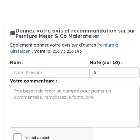
Donnez votre avis et recommandation sur sur
Peinture Meier & Co Maleratelier
Également donner votre avis sur d'autres
Peinture à
Birsfelden
. Votre ip: 216.73.216.196
Nom :
Note (sur 10) :
Votre commentaire :