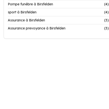
Pompe funèbre à Birsfelden
(4)
sport à Birsfelden
(4)
Assurance à Birsfelden
(3)
Assurance prevoyance à Birsfelden
(3)