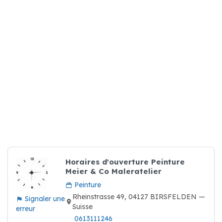
Horaires d'ouverture Peinture
Meier & Co Maleratelier
Peinture
Rheinstrasse 49, 04127 BIRSFELDEN —
Signaler une
Suisse
erreur
0613111246