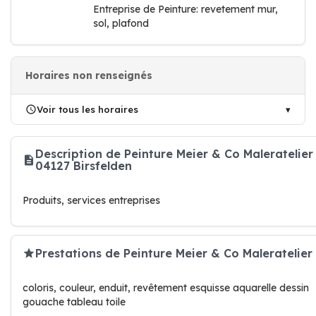
Entreprise de Peinture: revetement mur,
sol, plafond
Horaires non renseignés
Voir tous les horaires
Description de Peinture Meier & Co Maleratelier
04127 Birsfelden
Produits, services entreprises
Prestations de Peinture Meier & Co Maleratelier
coloris, couleur, enduit, revêtement esquisse aquarelle dessin
gouache tableau toile