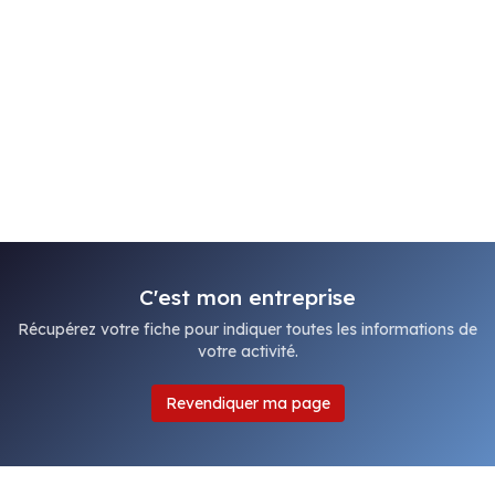
C'est mon entreprise
Récupérez votre fiche pour indiquer toutes les informations de
votre activité.
Revendiquer ma page