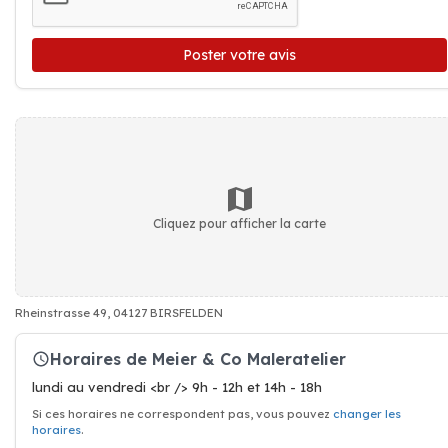
Poster votre avis
Cliquez pour afficher la carte
Rheinstrasse 49, 04127 BIRSFELDEN
Horaires de Meier & Co Maleratelier
lundi au vendredi <br /> 9h - 12h et 14h - 18h
Si ces horaires ne correspondent pas, vous pouvez
changer les
horaires
.