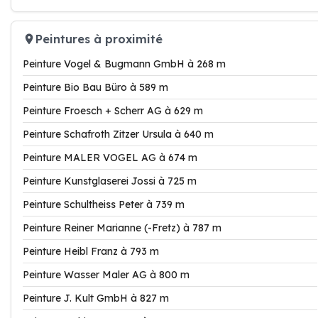
Peintures à proximité
Peinture Vogel & Bugmann GmbH à 268 m
Peinture Bio Bau Büro à 589 m
Peinture Froesch + Scherr AG à 629 m
Peinture Schafroth Zitzer Ursula à 640 m
Peinture MALER VOGEL AG à 674 m
Peinture Kunstglaserei Jossi à 725 m
Peinture Schultheiss Peter à 739 m
Peinture Reiner Marianne (-Fretz) à 787 m
Peinture Heibl Franz à 793 m
Peinture Wasser Maler AG à 800 m
Peinture J. Kult GmbH à 827 m