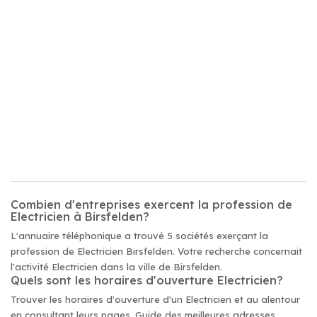
Combien d'entreprises exercent la profession de
Electricien à Birsfelden?
L'annuaire téléphonique a trouvé 5 sociétés exerçant la
profession de Electricien Birsfelden. Votre recherche concernait
l'activité Electricien dans la ville de Birsfelden.
Quels sont les horaires d'ouverture Electricien?
Trouver les horaires d'ouverture d'un Electricien et au alentour
en consultant leurs pages. Guide des meilleures adresses