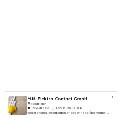
M.M. Elektro-Contact GmbH
Electricien
Hardstrasse 1, 04127 BIRSFELDEN
Electronique, installation et dépannage électrique -
Electriciens