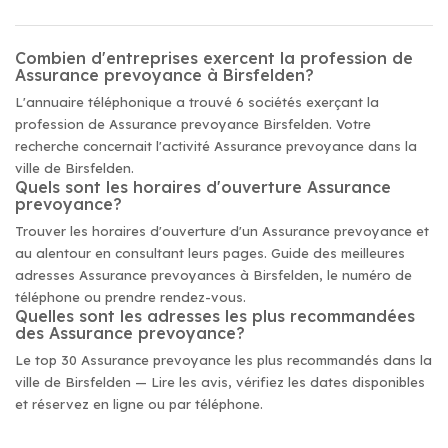
Combien d'entreprises exercent la profession de
Assurance prevoyance à Birsfelden?
L'annuaire téléphonique a trouvé 6 sociétés exerçant la
profession de Assurance prevoyance Birsfelden. Votre
recherche concernait l'activité Assurance prevoyance dans la
ville de Birsfelden.
Quels sont les horaires d'ouverture Assurance
prevoyance?
Trouver les horaires d'ouverture d'un Assurance prevoyance et
au alentour en consultant leurs pages. Guide des meilleures
adresses Assurance prevoyances à Birsfelden, le numéro de
téléphone ou prendre rendez-vous.
Quelles sont les adresses les plus recommandées
des Assurance prevoyance?
Le top 30 Assurance prevoyance les plus recommandés dans la
ville de Birsfelden — Lire les avis, vérifiez les dates disponibles
et réservez en ligne ou par téléphone.