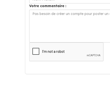
Votre commentaire :