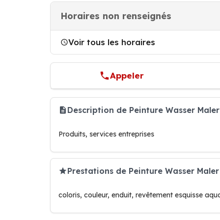
Horaires non renseignés
Voir tous les horaires
Appeler
Description de Peinture Wasser Maler
Produits, services entreprises
Prestations de Peinture Wasser Male
coloris, couleur, enduit, revêtement esquisse aqu