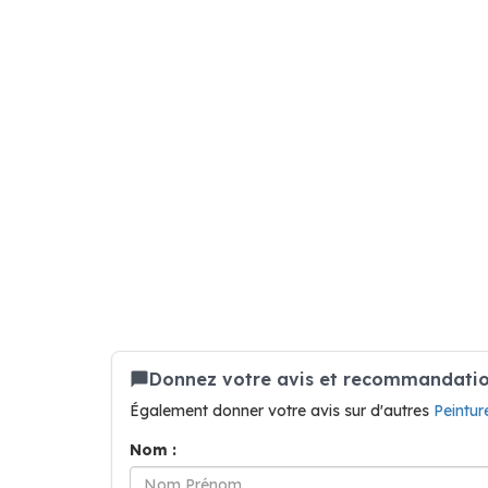
Donnez votre avis et recommandation
Également donner votre avis sur d'autres
Peintur
Nom :