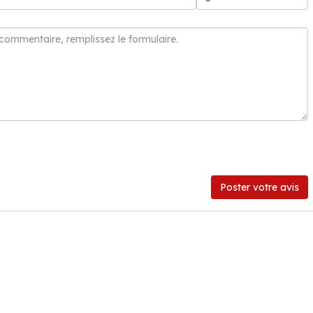
Poster votre avis