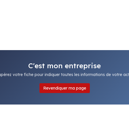
C'est mon entreprise
pérez votre fiche pour indiquer toutes les informations de votre acti
Revendiquer ma page