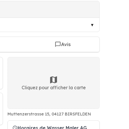
Avis
Cliquez pour afficher la carte
Muttenzerstrasse 15, 04127 BIRSFELDEN
Horaires de Wasser Maler AG