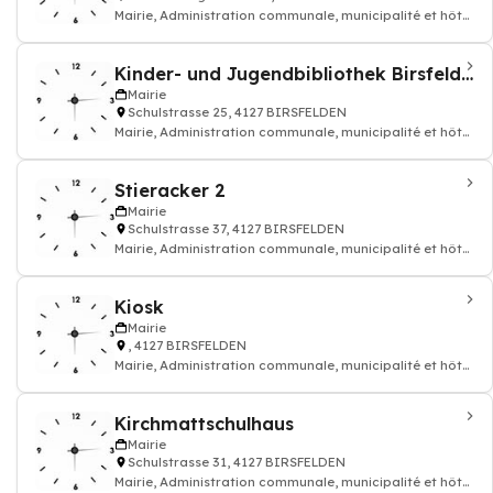
Mairie, Administration communale, municipalité et hôtel
de ville
Kinder- und Jugendbibliothek Birsfelden
Mairie
Schulstrasse 25, 4127 BIRSFELDEN
Mairie, Administration communale, municipalité et hôtel
de ville
Stieracker 2
Mairie
Schulstrasse 37, 4127 BIRSFELDEN
Mairie, Administration communale, municipalité et hôtel
de ville
Kiosk
Mairie
, 4127 BIRSFELDEN
Mairie, Administration communale, municipalité et hôtel
de ville
Kirchmattschulhaus
Mairie
Schulstrasse 31, 4127 BIRSFELDEN
Mairie, Administration communale, municipalité et hôtel