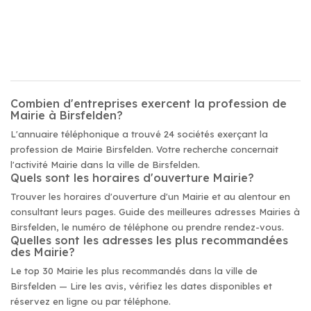
Combien d'entreprises exercent la profession de
Mairie à Birsfelden?
L'annuaire téléphonique a trouvé 24 sociétés exerçant la
profession de Mairie Birsfelden. Votre recherche concernait
l'activité Mairie dans la ville de Birsfelden.
Quels sont les horaires d'ouverture Mairie?
Trouver les horaires d'ouverture d'un Mairie et au alentour en
consultant leurs pages. Guide des meilleures adresses Mairies à
Birsfelden, le numéro de téléphone ou prendre rendez-vous.
Quelles sont les adresses les plus recommandées
des Mairie?
Le top 30 Mairie les plus recommandés dans la ville de
Birsfelden — Lire les avis, vérifiez les dates disponibles et
réservez en ligne ou par téléphone.