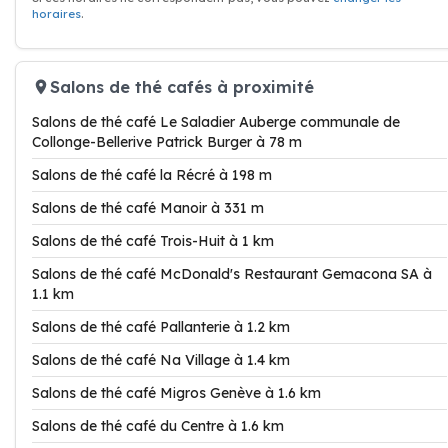
horaires
.
Salons de thé cafés à proximité
Salons de thé café Le Saladier Auberge communale de
Collonge-Bellerive Patrick Burger à 78 m
Salons de thé café la Récré à 198 m
Salons de thé café Manoir à 331 m
Salons de thé café Trois-Huit à 1 km
Salons de thé café McDonald's Restaurant Gemacona SA à
1.1 km
Salons de thé café Pallanterie à 1.2 km
Salons de thé café Na Village à 1.4 km
Salons de thé café Migros Genève à 1.6 km
Salons de thé café du Centre à 1.6 km