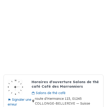
Horaires d'ouverture Salons de thé
café Café des Marronniers
Salons de thé café
route d'Hermance 123, 01245
Signaler une
COLLONGE-BELLERIVE — Suisse
erreur