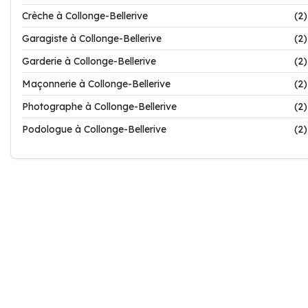
Crèche à Collonge-Bellerive
(2)
Garagiste à Collonge-Bellerive
(2)
Garderie à Collonge-Bellerive
(2)
Maçonnerie à Collonge-Bellerive
(2)
Photographe à Collonge-Bellerive
(2)
Podologue à Collonge-Bellerive
(2)