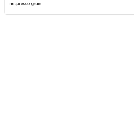
nespresso grain