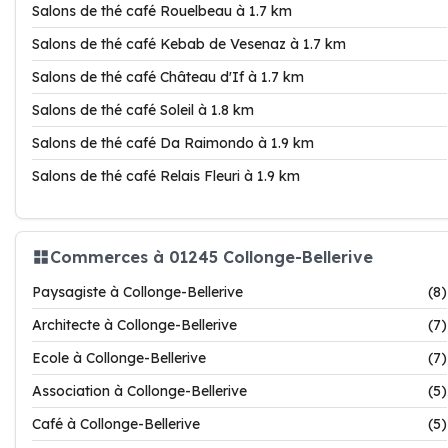
Salons de thé café Rouelbeau à 1.7 km
Salons de thé café Kebab de Vesenaz à 1.7 km
Salons de thé café Château d'If à 1.7 km
Salons de thé café Soleil à 1.8 km
Salons de thé café Da Raimondo à 1.9 km
Salons de thé café Relais Fleuri à 1.9 km
Commerces à 01245 Collonge-Bellerive
Paysagiste à Collonge-Bellerive
(8)
Architecte à Collonge-Bellerive
(7)
Ecole à Collonge-Bellerive
(7)
Association à Collonge-Bellerive
(5)
Café à Collonge-Bellerive
(5)