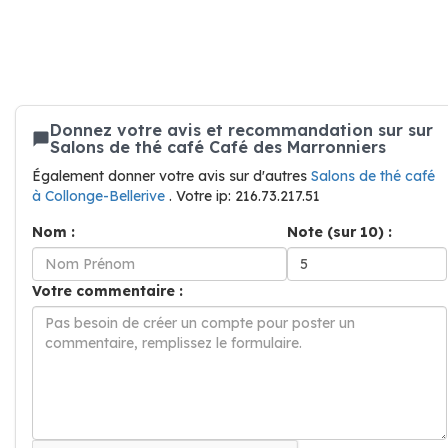
Donnez votre avis et recommandation sur sur
Salons de thé café Café des Marronniers
Également donner votre avis sur d'autres
Salons de thé café
à Collonge-Bellerive
. Votre ip: 216.73.217.51
Nom :
Note (sur 10) :
Votre commentaire :