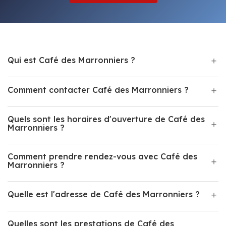
Qui est Café des Marronniers ?
Comment contacter Café des Marronniers ?
Quels sont les horaires d'ouverture de Café des
Marronniers ?
Comment prendre rendez-vous avec Café des
Marronniers ?
Quelle est l'adresse de Café des Marronniers ?
Quelles sont les prestations de Café des