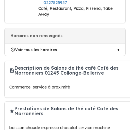
0227525957
Café, Restaurant, Pizza, Pizzeria, Take
Away
Horaires non renseignés
Voir tous les horaires
Description de Salons de thé café Café des
Marronniers 01245 Collonge-Bellerive
Commerce, service à proximité
Prestations de Salons de thé café Café des
Marronniers
boisson chaude expresso chocolat service machine