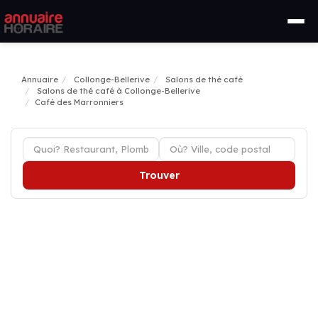
Annuaire
Collonge-Bellerive
Salons de thé café
Salons de thé café à Collonge-Bellerive
Café des Marronniers
Trouver