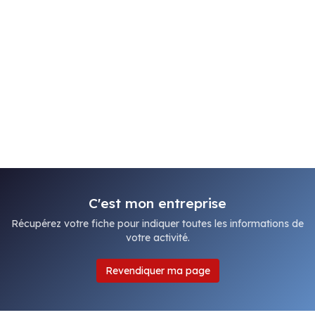
C'est mon entreprise
Récupérez votre fiche pour indiquer toutes les informations de
votre activité.
Revendiquer ma page