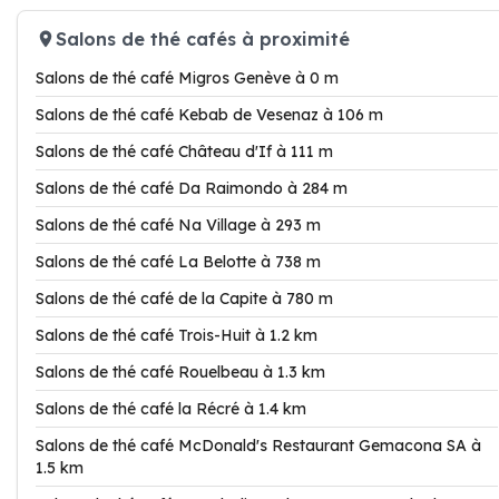
Salons de thé cafés à proximité
Salons de thé café Migros Genève à 0 m
Salons de thé café Kebab de Vesenaz à 106 m
Salons de thé café Château d'If à 111 m
Salons de thé café Da Raimondo à 284 m
Salons de thé café Na Village à 293 m
Salons de thé café La Belotte à 738 m
Salons de thé café de la Capite à 780 m
Salons de thé café Trois-Huit à 1.2 km
Salons de thé café Rouelbeau à 1.3 km
Salons de thé café la Récré à 1.4 km
Salons de thé café McDonald's Restaurant Gemacona SA à
1.5 km