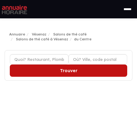
Annuaire
Vésenaz
Salons de thé café
Salons de thé café à Vésenaz
du Centre
Trouver