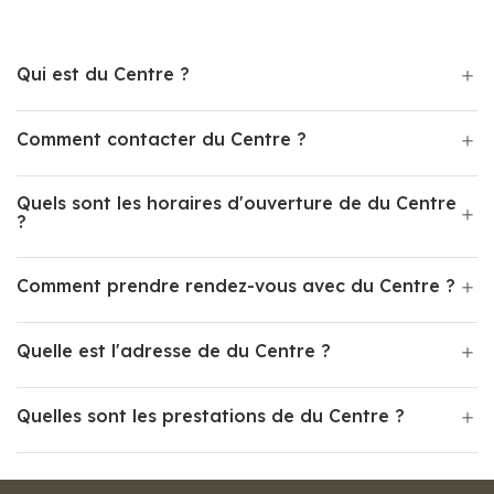
Qui est du Centre ?
Comment contacter du Centre ?
Quels sont les horaires d'ouverture de du Centre
?
Comment prendre rendez-vous avec du Centre ?
Quelle est l'adresse de du Centre ?
Quelles sont les prestations de du Centre ?