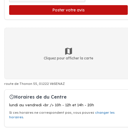
Poster votre avis
Cliquez pour afficher la carte
route de Thonon 55, 01222 VéSENAZ
Horaires de du Centre
lundi au vendredi <br /> 10h - 12h et 14h - 20h
Si ces horaires ne correspondent pas, vous pouvez
changer les
horaires
.