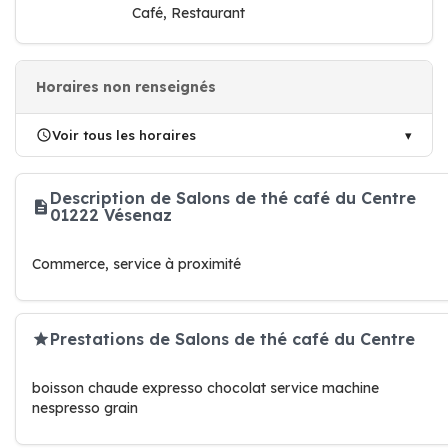
Café, Restaurant
Horaires non renseignés
Voir tous les horaires
Description de Salons de thé café du Centre
01222 Vésenaz
Commerce, service à proximité
Prestations de Salons de thé café du Centre
boisson chaude expresso chocolat service machine
nespresso grain