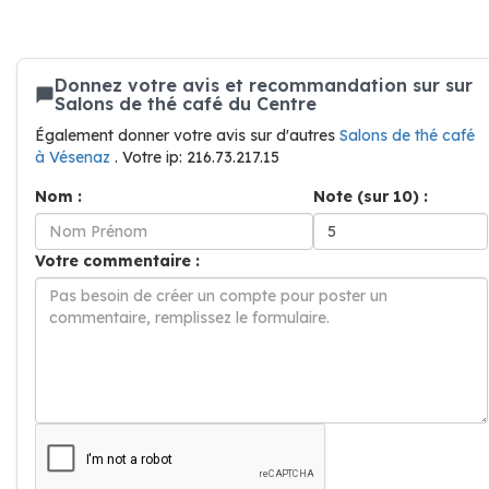
Donnez votre avis et recommandation sur sur
Salons de thé café du Centre
Également donner votre avis sur d'autres
Salons de thé café
à Vésenaz
. Votre ip: 216.73.217.15
Nom :
Note (sur 10) :
Votre commentaire :