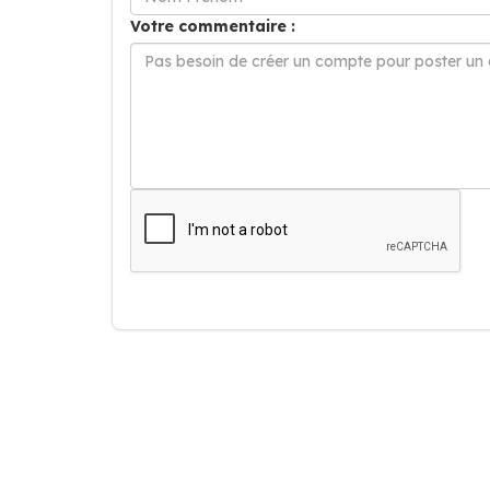
Votre commentaire :