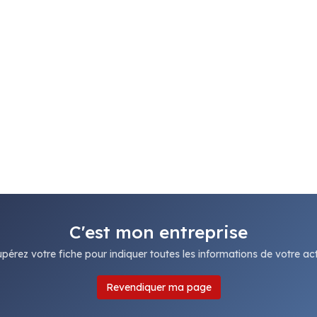
C'est mon entreprise
pérez votre fiche pour indiquer toutes les informations de votre acti
Revendiquer ma page