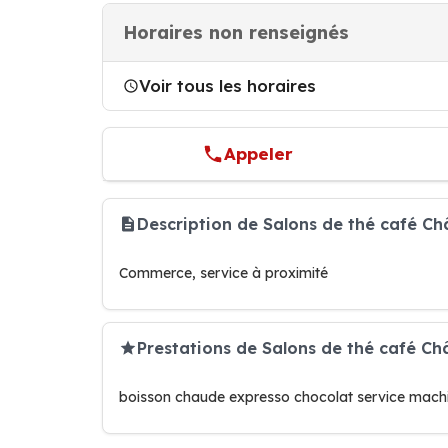
Horaires non renseignés
Voir tous les horaires
Appeler
Description de Salons de thé café Ch
Commerce, service à proximité
Prestations de Salons de thé café Ch
boisson chaude expresso chocolat service machi