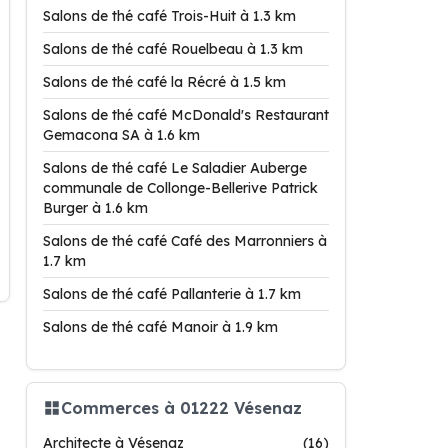
Salons de thé café Trois-Huit à 1.3 km
Salons de thé café Rouelbeau à 1.3 km
Salons de thé café la Récré à 1.5 km
Salons de thé café McDonald's Restaurant
Gemacona SA à 1.6 km
Salons de thé café Le Saladier Auberge
communale de Collonge-Bellerive Patrick
Burger à 1.6 km
Salons de thé café Café des Marronniers à
1.7 km
Salons de thé café Pallanterie à 1.7 km
Salons de thé café Manoir à 1.9 km
Commerces à 01222 Vésenaz
Architecte à Vésenaz
(16)