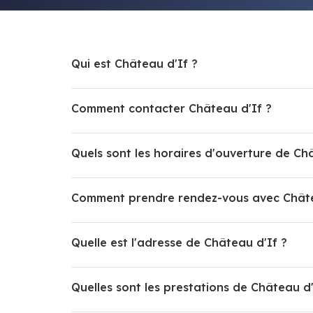
Qui est Château d'If ?
Comment contacter Château d'If ?
Quels sont les horaires d'ouverture de Ch
Comment prendre rendez-vous avec Châte
Quelle est l'adresse de Château d'If ?
Quelles sont les prestations de Château d'