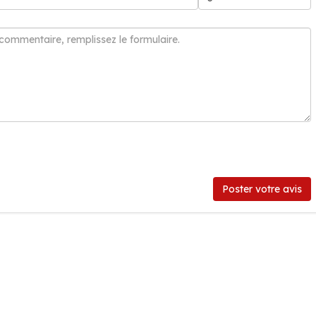
Poster votre avis