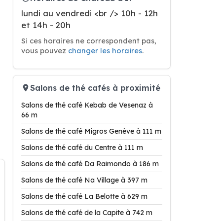
lundi au vendredi <br /> 10h - 12h
et 14h - 20h
Si ces horaires ne correspondent pas,
vous pouvez
changer les horaires
.
Salons de thé cafés à proximité
Salons de thé café Kebab de Vesenaz à
66 m
Salons de thé café Migros Genève à 111 m
Salons de thé café du Centre à 111 m
Salons de thé café Da Raimondo à 186 m
Salons de thé café Na Village à 397 m
Salons de thé café La Belotte à 629 m
Salons de thé café de la Capite à 742 m