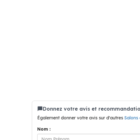
Donnez votre avis et recommandation
Également donner votre avis sur d'autres
Salons
Nom :