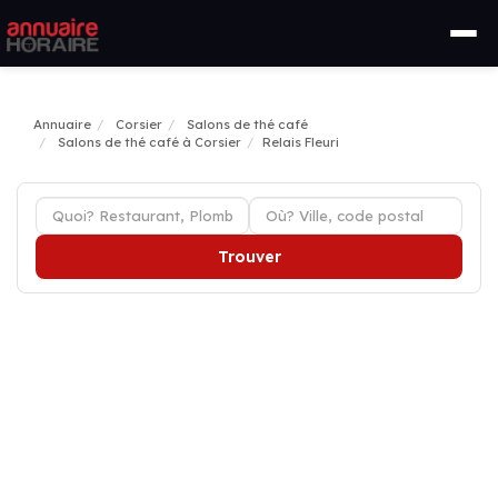
Annuaire
Corsier
Salons de thé café
Salons de thé café à Corsier
Relais Fleuri
Trouver