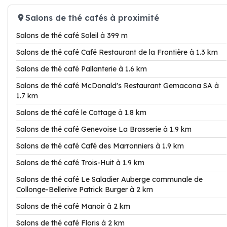
Salons de thé cafés à proximité
Salons de thé café Soleil à 399 m
Salons de thé café Café Restaurant de la Frontière à 1.3 km
Salons de thé café Pallanterie à 1.6 km
Salons de thé café McDonald's Restaurant Gemacona SA à
1.7 km
Salons de thé café le Cottage à 1.8 km
Salons de thé café Genevoise La Brasserie à 1.9 km
Salons de thé café Café des Marronniers à 1.9 km
Salons de thé café Trois-Huit à 1.9 km
Salons de thé café Le Saladier Auberge communale de
Collonge-Bellerive Patrick Burger à 2 km
Salons de thé café Manoir à 2 km
Salons de thé café Floris à 2 km