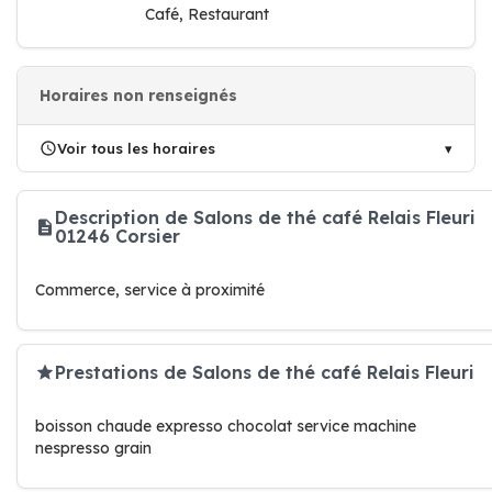
Café, Restaurant
Horaires non renseignés
Voir tous les horaires
Description de Salons de thé café Relais Fleuri
01246 Corsier
Commerce, service à proximité
Prestations de Salons de thé café Relais Fleuri
boisson chaude expresso chocolat service machine
nespresso grain