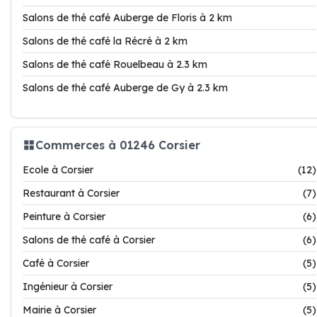
Salons de thé café Auberge de Floris à 2 km
Salons de thé café la Récré à 2 km
Salons de thé café Rouelbeau à 2.3 km
Salons de thé café Auberge de Gy à 2.3 km
Commerces à 01246 Corsier
Ecole à Corsier
(12)
Restaurant à Corsier
(7)
Peinture à Corsier
(6)
Salons de thé café à Corsier
(6)
Café à Corsier
(5)
Ingénieur à Corsier
(5)
Mairie à Corsier
(5)