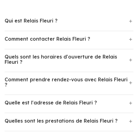
Qui est Relais Fleuri ?
Comment contacter Relais Fleuri ?
Quels sont les horaires d'ouverture de Relais
Fleuri ?
Comment prendre rendez-vous avec Relais Fleuri
?
Quelle est l'adresse de Relais Fleuri ?
Quelles sont les prestations de Relais Fleuri ?