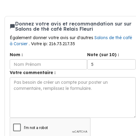
Donnez votre avis et recommandation sur sur
Salons de thé café Relais Fleuri
Également donner votre avis sur d'autres
Salons de thé café
à Corsier
. Votre ip: 216.73.217.35
Nom :
Note (sur 10) :
Votre commentaire :