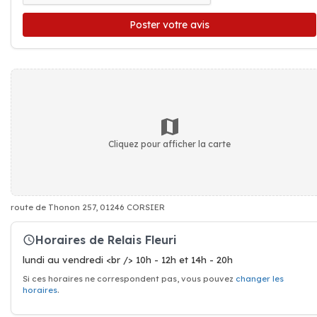
Poster votre avis
Cliquez pour afficher la carte
route de Thonon 257, 01246 CORSIER
Horaires de Relais Fleuri
lundi au vendredi <br /> 10h - 12h et 14h - 20h
Si ces horaires ne correspondent pas, vous pouvez
changer les
horaires
.