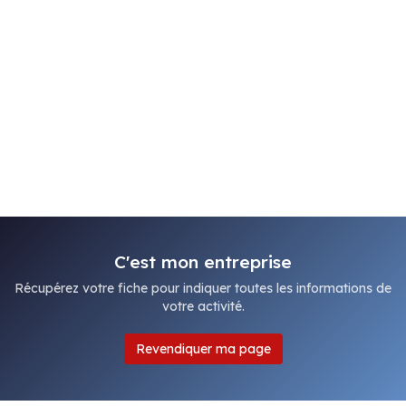
C'est mon entreprise
Récupérez votre fiche pour indiquer toutes les informations de
votre activité.
Revendiquer ma page