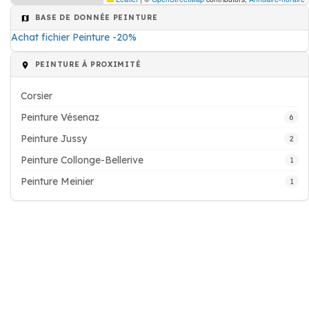
BASE DE DONNÉE PEINTURE
Achat fichier Peinture -20%
PEINTURE À PROXIMITÉ
Corsier
Peinture Vésenaz
6
Peinture Jussy
2
Peinture Collonge-Bellerive
1
Peinture Meinier
1