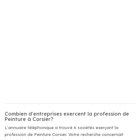
Combien d'entreprises exercent la profession de
Peinture à Corsier?
L'annuaire téléphonique a trouvé 6 sociétés exerçant la
profession de Peinture Corsier. Votre recherche concernait