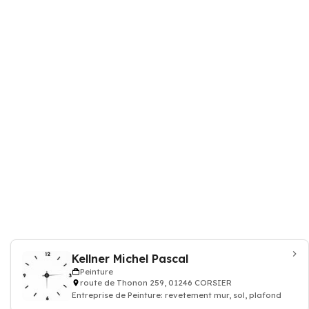
Kellner Michel Pascal
Peinture
route de Thonon 259, 01246 CORSIER
Entreprise de Peinture: revetement mur, sol, plafond