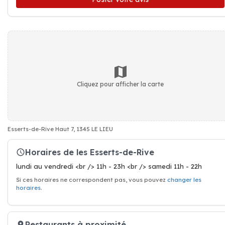
Cliquez pour afficher la carte
Esserts-de-Rive Haut 7, 1345 LE LIEU
Horaires de les Esserts-de-Rive
lundi au vendredi <br /> 11h - 23h <br /> samedi 11h - 22h
Si ces horaires ne correspondent pas, vous pouvez
changer les
horaires
.
Restaurants à proximité