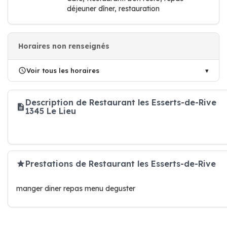
déjeuner dîner, restauration
Horaires non renseignés
Voir tous les horaires
Description de Restaurant les Esserts-de-Rive
1345 Le Lieu
Prestations de Restaurant les Esserts-de-Rive
manger diner repas menu deguster