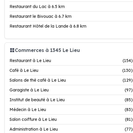
Restaurant du Lac à 6.5 km
Restaurant le Bivouac à 6.7 km
Restaurant Hôtel de la Lande à 6.8 km
Commerces à 1345 Le Lieu
Restaurant à Le Lieu
(154)
Café à Le Lieu
(130)
Salons de thé café à Le Lieu
(129)
Garagiste à Le Lieu
(97)
Institut de beauté à Le Lieu
(85)
Médecin à Le Lieu
(83)
Salon coiffure à Le Lieu
(81)
Administration à Le Lieu
(77)