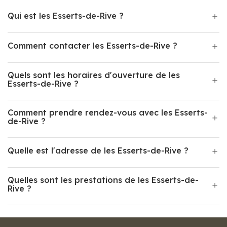
Qui est les Esserts-de-Rive ?
Comment contacter les Esserts-de-Rive ?
Quels sont les horaires d'ouverture de les
Esserts-de-Rive ?
Comment prendre rendez-vous avec les Esserts-
de-Rive ?
Quelle est l'adresse de les Esserts-de-Rive ?
Quelles sont les prestations de les Esserts-de-
Rive ?