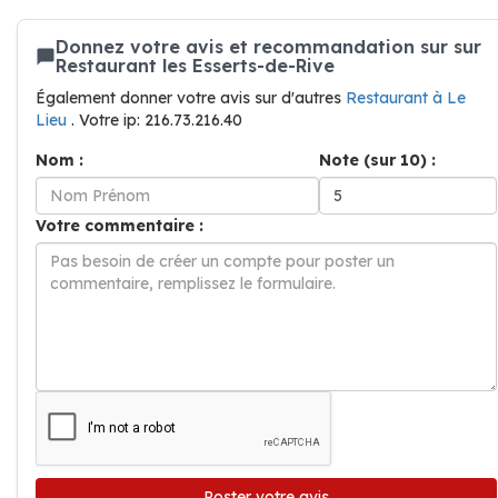
Donnez votre avis et recommandation sur sur
Restaurant les Esserts-de-Rive
Également donner votre avis sur d'autres
Restaurant à Le
Lieu
. Votre ip: 216.73.216.40
Nom :
Note (sur 10) :
Votre commentaire :
Poster votre avis