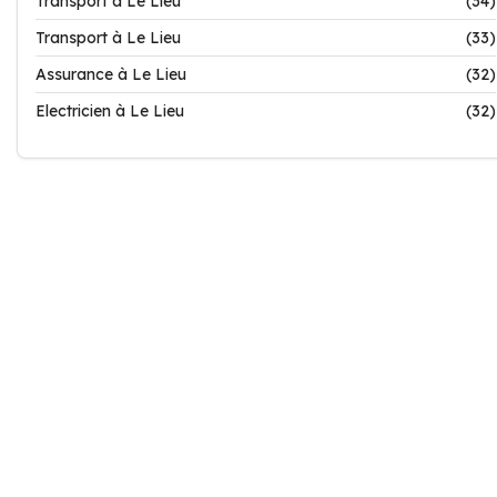
Transport à Le Lieu
(34)
Transport à Le Lieu
(33)
Assurance à Le Lieu
(32)
Electricien à Le Lieu
(32)