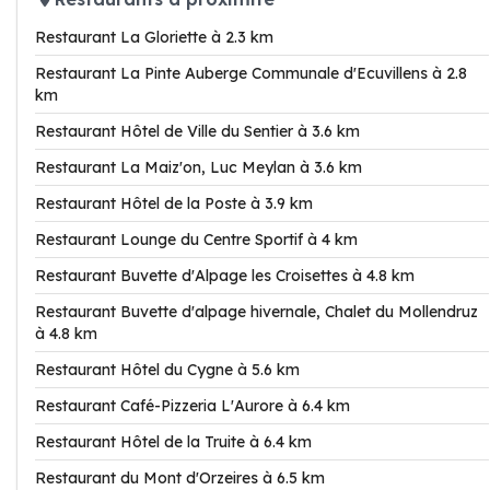
Restaurant La Gloriette à 2.3 km
Restaurant La Pinte Auberge Communale d'Ecuvillens à 2.8
km
Restaurant Hôtel de Ville du Sentier à 3.6 km
Restaurant La Maiz'on, Luc Meylan à 3.6 km
Restaurant Hôtel de la Poste à 3.9 km
Restaurant Lounge du Centre Sportif à 4 km
Restaurant Buvette d'Alpage les Croisettes à 4.8 km
Restaurant Buvette d'alpage hivernale, Chalet du Mollendruz
à 4.8 km
Restaurant Hôtel du Cygne à 5.6 km
Restaurant Café-Pizzeria L'Aurore à 6.4 km
Restaurant Hôtel de la Truite à 6.4 km
Restaurant du Mont d'Orzeires à 6.5 km