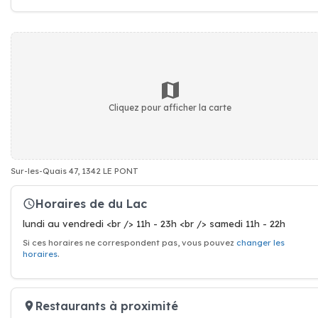
Cliquez pour afficher la carte
Sur-les-Quais 47, 1342 LE PONT
Horaires de du Lac
lundi au vendredi <br /> 11h - 23h <br /> samedi 11h - 22h
Si ces horaires ne correspondent pas, vous pouvez
changer les
horaires
.
Restaurants à proximité