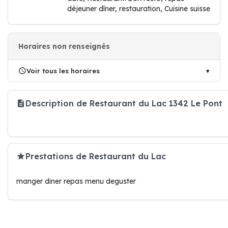
déjeuner dîner, restauration, Cuisine suisse
Horaires non renseignés
Voir tous les horaires
Description de Restaurant du Lac 1342 Le Pont
Prestations de Restaurant du Lac
manger diner repas menu deguster