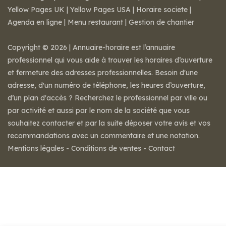
Yellow Pages UK
|
Yellow Pages USA
|
Horaire societe
|
Agenda en ligne
|
Menu restaurant
|
Gestion de chantier
Copyright © 2026 | Annuaire-horaire est l’annuaire
professionnel qui vous aide à trouver les horaires d’ouverture
et fermeture des adresses professionnelles. Besoin d'une
adresse, d'un numéro de téléphone, les heures d’ouverture,
d’un plan d'accès ? Recherchez le professionnel par ville ou
par activité et aussi par le nom de la société que vous
souhaitez contacter et par la suite déposer votre avis et vos
recommandations avec un commentaire et une notation.
Mentions légales
-
Conditions de ventes
-
Contact