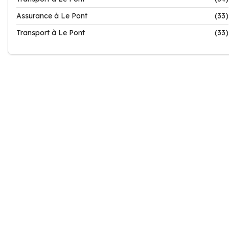
Assurance à Le Pont
(33)
Transport à Le Pont
(33)