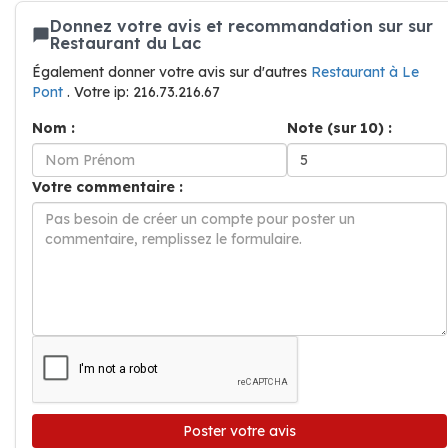
Donnez votre avis et recommandation sur sur
Restaurant du Lac
Également donner votre avis sur d'autres
Restaurant à Le
Pont
. Votre ip: 216.73.216.67
Nom :
Note (sur 10) :
Votre commentaire :
Poster votre avis