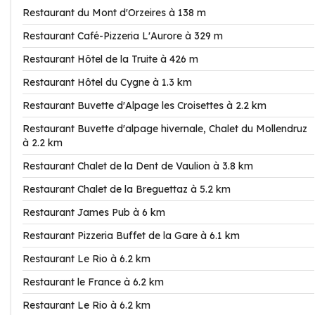
Restaurant du Mont d'Orzeires à 138 m
Restaurant Café-Pizzeria L'Aurore à 329 m
Restaurant Hôtel de la Truite à 426 m
Restaurant Hôtel du Cygne à 1.3 km
Restaurant Buvette d'Alpage les Croisettes à 2.2 km
Restaurant Buvette d'alpage hivernale, Chalet du Mollendruz
à 2.2 km
Restaurant Chalet de la Dent de Vaulion à 3.8 km
Restaurant Chalet de la Breguettaz à 5.2 km
Restaurant James Pub à 6 km
Restaurant Pizzeria Buffet de la Gare à 6.1 km
Restaurant Le Rio à 6.2 km
Restaurant le France à 6.2 km
Restaurant Le Rio à 6.2 km