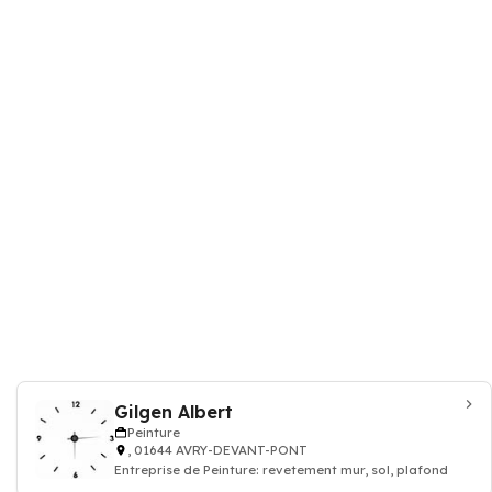
Gilgen Albert
Peinture
, 01644 AVRY-DEVANT-PONT
Entreprise de Peinture: revetement mur, sol, plafond