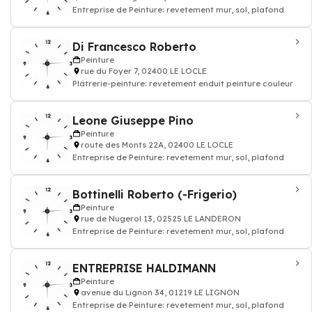
Entreprise de Peinture: revetement mur, sol, plafond
Di Francesco Roberto
Peinture
rue du Foyer 7, 02400 LE LOCLE
Plâtrerie-peinture: revetement enduit peinture couleur
Leone Giuseppe Pino
Peinture
route des Monts 22A, 02400 LE LOCLE
Entreprise de Peinture: revetement mur, sol, plafond
Bottinelli Roberto (-Frigerio)
Peinture
rue de Nugerol 13, 02525 LE LANDERON
Entreprise de Peinture: revetement mur, sol, plafond
ENTREPRISE HALDIMANN
Peinture
avenue du Lignon 34, 01219 LE LIGNON
Entreprise de Peinture: revetement mur, sol, plafond