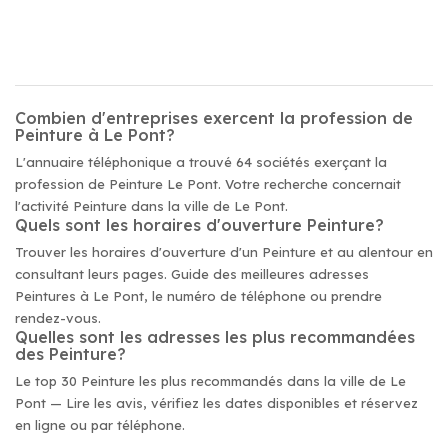
Combien d'entreprises exercent la profession de
Peinture à Le Pont?
L'annuaire téléphonique a trouvé 64 sociétés exerçant la
profession de Peinture Le Pont. Votre recherche concernait
l'activité Peinture dans la ville de Le Pont.
Quels sont les horaires d'ouverture Peinture?
Trouver les horaires d'ouverture d'un Peinture et au alentour en
consultant leurs pages. Guide des meilleures adresses
Peintures à Le Pont, le numéro de téléphone ou prendre
rendez-vous.
Quelles sont les adresses les plus recommandées
des Peinture?
Le top 30 Peinture les plus recommandés dans la ville de Le
Pont — Lire les avis, vérifiez les dates disponibles et réservez
en ligne ou par téléphone.