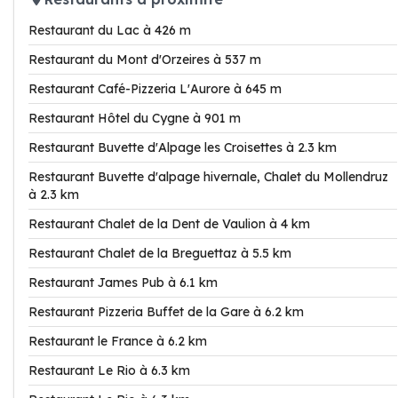
Restaurant du Lac à 426 m
Restaurant du Mont d'Orzeires à 537 m
Restaurant Café-Pizzeria L'Aurore à 645 m
Restaurant Hôtel du Cygne à 901 m
Restaurant Buvette d'Alpage les Croisettes à 2.3 km
Restaurant Buvette d'alpage hivernale, Chalet du Mollendruz
à 2.3 km
Restaurant Chalet de la Dent de Vaulion à 4 km
Restaurant Chalet de la Breguettaz à 5.5 km
Restaurant James Pub à 6.1 km
Restaurant Pizzeria Buffet de la Gare à 6.2 km
Restaurant le France à 6.2 km
Restaurant Le Rio à 6.3 km