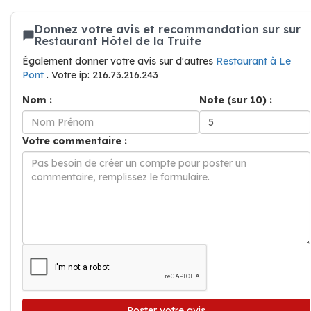
Donnez votre avis et recommandation sur sur
Restaurant Hôtel de la Truite
Également donner votre avis sur d'autres
Restaurant à Le
Pont
. Votre ip: 216.73.216.243
Nom :
Note (sur 10) :
Votre commentaire :
Poster votre avis