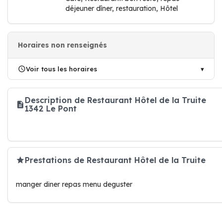
déjeuner dîner, restauration, Hôtel
Horaires non renseignés
Voir tous les horaires
Description de Restaurant Hôtel de la Truite
1342 Le Pont
Prestations de Restaurant Hôtel de la Truite
manger diner repas menu deguster