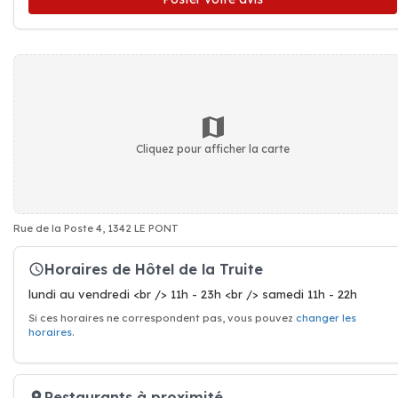
Cliquez pour afficher la carte
Rue de la Poste 4, 1342 LE PONT
Horaires de Hôtel de la Truite
lundi au vendredi <br /> 11h - 23h <br /> samedi 11h - 22h
Si ces horaires ne correspondent pas, vous pouvez
changer les
horaires
.
Restaurants à proximité