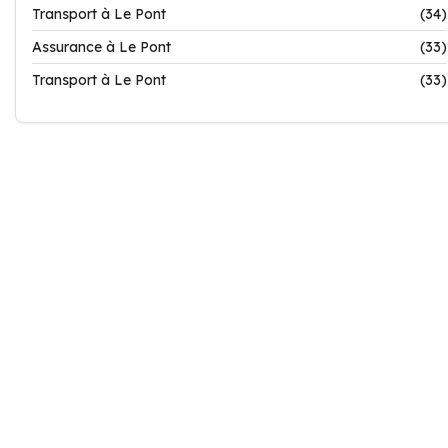
Transport à Le Pont
(34)
Assurance à Le Pont
(33)
Transport à Le Pont
(33)