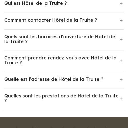
Qui est Hôtel de la Truite ?
Comment contacter Hôtel de la Truite ?
Quels sont les horaires d'ouverture de Hôtel de
la Truite ?
Comment prendre rendez-vous avec Hôtel de la
Truite ?
Quelle est l'adresse de Hôtel de la Truite ?
Quelles sont les prestations de Hôtel de la Truite
?