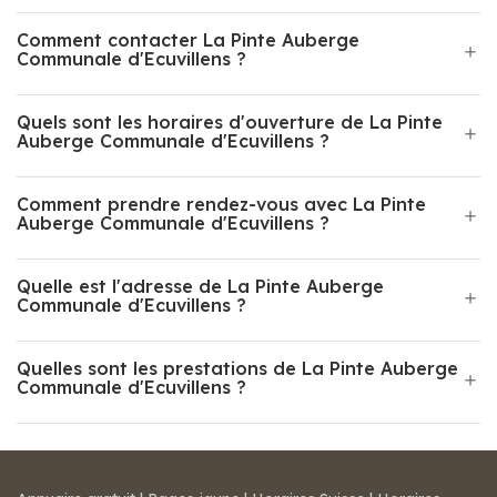
Comment contacter La Pinte Auberge
Communale d'Ecuvillens ?
Quels sont les horaires d'ouverture de La Pinte
Auberge Communale d'Ecuvillens ?
Comment prendre rendez-vous avec La Pinte
Auberge Communale d'Ecuvillens ?
Quelle est l'adresse de La Pinte Auberge
Communale d'Ecuvillens ?
Quelles sont les prestations de La Pinte Auberge
Communale d'Ecuvillens ?