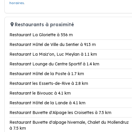
horaires
.
Restaurants à proximité
Restaurant La Gloriette à 556 m
Restaurant Hôtel de Ville du Sentier à 913 m
Restaurant La Maiz'on, Luc Meylan à 1.1 km
Restaurant Lounge du Centre Sportif à 1.4 km
Restaurant Hôtel de la Poste à 1.7 km
Restaurant les Esserts-de-Rive à 2.8 km
Restaurant le Bivouac à 4.1 km
Restaurant Hôtel de la Lande à 4.1 km
Restaurant Buvette d'Alpage les Croisettes à 7.5 km
Restaurant Buvette d'alpage hivernale, Chalet du Mollendruz
à 7.5 km