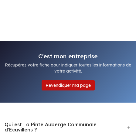
C'est mon entreprise
Récupérez votre fiche pour indiquer toutes les informations de
votre activité.
Revendiquer ma page
Qui est La Pinte Auberge Communale
d'Ecuvillens ?