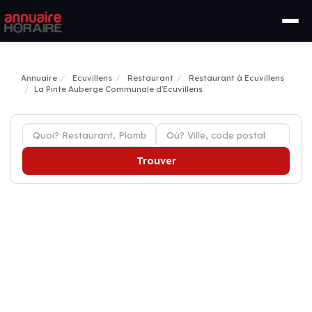
Annuaire
Ecuvillens
Restaurant
Restaurant à Ecuvillens
La Pinte Auberge Communale d'Ecuvillens
Trouver