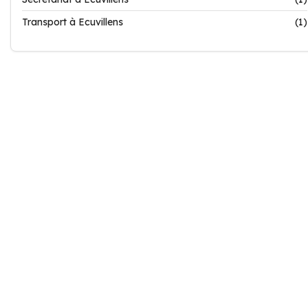
Transport à Ecuvillens
(1)