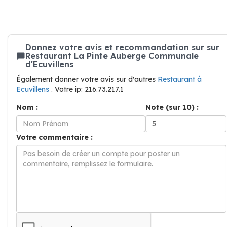
Donnez votre avis et recommandation sur sur
Restaurant La Pinte Auberge Communale
d'Ecuvillens
Également donner votre avis sur d'autres
Restaurant à
Ecuvillens
. Votre ip: 216.73.217.1
Nom :
Note (sur 10) :
Votre commentaire :