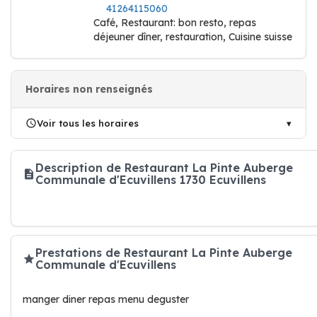
41264115060
Café, Restaurant: bon resto, repas
déjeuner dîner, restauration, Cuisine suisse
Horaires non renseignés
Voir tous les horaires
Description de Restaurant La Pinte Auberge
Communale d'Ecuvillens 1730 Ecuvillens
Prestations de Restaurant La Pinte Auberge
Communale d'Ecuvillens
manger diner repas menu deguster