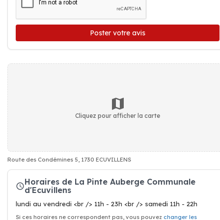
Poster votre avis
Cliquez pour afficher la carte
Route des Condémines 5, 1730 ECUVILLENS
Horaires de La Pinte Auberge Communale
d'Ecuvillens
lundi au vendredi <br /> 11h - 23h <br /> samedi 11h - 22h
Si ces horaires ne correspondent pas, vous pouvez
changer les