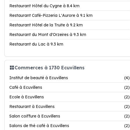
Restaurant Hôtel du Cygne à 8.4 km
Restaurant Café-Pizzeria L'Aurore à 9.1 km
Restaurant Hôtel de la Truite à 9.2 km
Restaurant du Mont d'Orzeires à 9.3 km
Restaurant du Lac à 9.3 km
Commerces à 1730 Ecuvillens
Institut de beauté à Ecuvillens
(4)
Café à Ecuvillens
(2)
Ecole à Ecuvillens
(2)
Restaurant à Ecuvillens
(2)
Salon coiffure à Ecuvillens
(2)
Salons de thé café à Ecuvillens
(2)