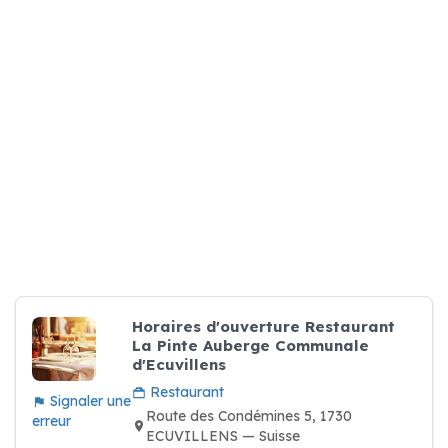
Horaires d'ouverture Restaurant
La Pinte Auberge Communale
d'Ecuvillens
Restaurant
Signaler une
Route des Condémines 5, 1730
erreur
ECUVILLENS — Suisse