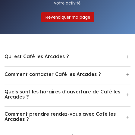
votre activité.
Revendiquer ma page
Qui est Café les Arcades ?
Comment contacter Café les Arcades ?
Quels sont les horaires d'ouverture de Café les
Arcades ?
Comment prendre rendez-vous avec Café les
Arcades ?