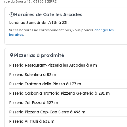
rue du Bourg 45,, 03960 SIERRE
Horaires de Café les Arcades
Lundi au Samedi <br />11h à 23h
Si ces horaires ne correspondent pas, vous pouvez
changer les
horaires
.
Pizzerias à proximité
Pizzeria Restaurant-Pizzeria les Arcades à 8 m
Pizzeria Salentina à 82 m
Pizzeria Trattoria della Piazza à 177 m
Pizzeria Carbonia Trattoria Pizzeria Gelateria à 281 m
Pizzeria Jet Pizza à 327 m
Pizzeria Pizzeria Cap-Cap Sierre à 496 m
Pizzeria Ai Trulli à 632 m