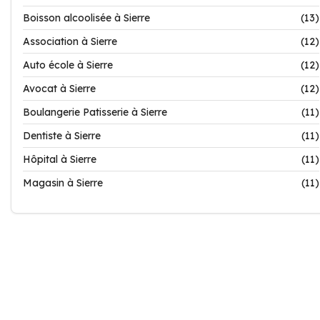
Boisson alcoolisée à Sierre
(13)
Association à Sierre
(12)
Auto école à Sierre
(12)
Avocat à Sierre
(12)
Boulangerie Patisserie à Sierre
(11)
Dentiste à Sierre
(11)
Hôpital à Sierre
(11)
Magasin à Sierre
(11)