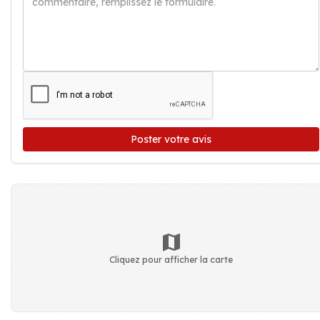
Poster votre avis
Cliquez pour afficher la carte