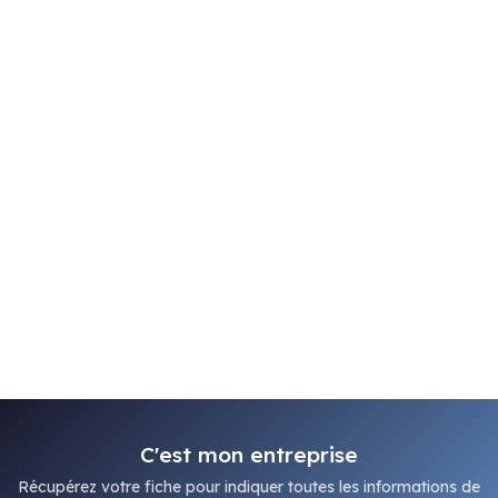
C'est mon entreprise
Récupérez votre fiche pour indiquer toutes les informations de