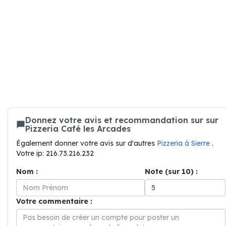
Donnez votre avis et recommandation sur sur
Pizzeria Café les Arcades
Également donner votre avis sur d'autres
Pizzeria à Sierre
.
Votre ip: 216.73.216.232
Nom :
Note (sur 10) :
Votre commentaire :