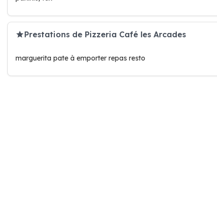
Prestations de Pizzeria Café les Arcades
marguerita pate à emporter repas resto