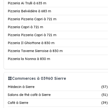
Pizzeria Ai Trulli à 635 m
Pizzeria Belvédère à 683 m
Pizzeria Pizzeria Capri à 721 m
Pizzeria Capri à 721 m
Pizzeria Pizzeria Capri à 721 m
Pizzeria Il Ghiottone à 830 m
Pizzeria Taverne Sierroise à 830 m
Pizzeria la Nonna à 830 m
Commerces à 03960 Sierre
Médecin à Sierre
(57)
Salons de thé café à Sierre
(51)
Café à Sierre
(39)