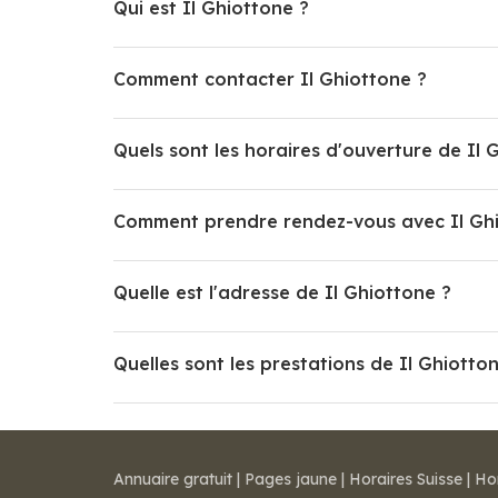
Qui est Il Ghiottone ?
Comment contacter Il Ghiottone ?
Quels sont les horaires d'ouverture de Il 
Comment prendre rendez-vous avec Il Gh
Quelle est l'adresse de Il Ghiottone ?
Quelles sont les prestations de Il Ghiotto
Annuaire gratuit
|
Pages jaune
|
Horaires Suisse
|
Ho