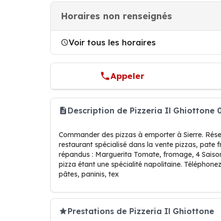
Horaires non renseignés
Voir tous les horaires
Appeler
Description de Pizzeria Il Ghiottone 
Commander des pizzas à emporter à Sierre. Réserv
restaurant spécialisé dans la vente pizzas, pate fr
répandus : Marguerita Tomate, fromage, 4 Saisons 
pizza étant une spécialité napolitaine. Téléphonez
pâtes, paninis, tex
Prestations de Pizzeria Il Ghiottone