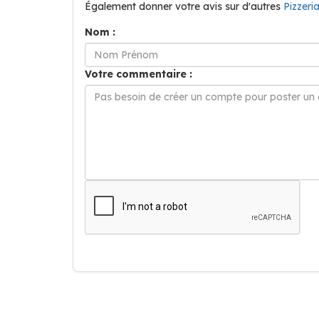
Également donner votre avis sur d'autres
Pizzeri
Nom :
Votre commentaire :