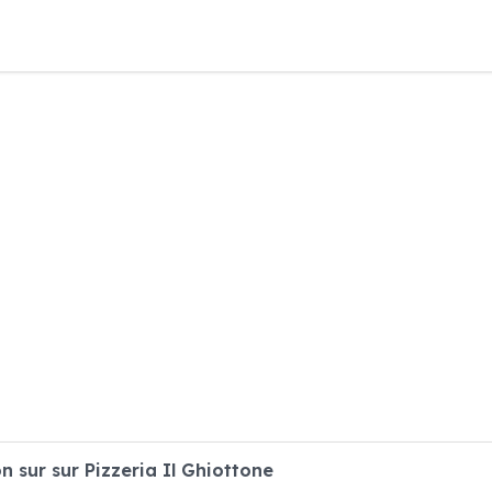
sur sur Pizzeria Il Ghiottone