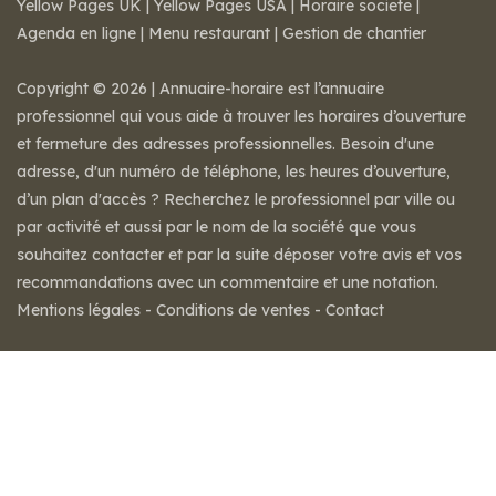
Yellow Pages UK
|
Yellow Pages USA
|
Horaire societe
|
Agenda en ligne
|
Menu restaurant
|
Gestion de chantier
Copyright © 2026 | Annuaire-horaire est l’annuaire
professionnel qui vous aide à trouver les horaires d’ouverture
et fermeture des adresses professionnelles. Besoin d'une
adresse, d'un numéro de téléphone, les heures d’ouverture,
d’un plan d'accès ? Recherchez le professionnel par ville ou
par activité et aussi par le nom de la société que vous
souhaitez contacter et par la suite déposer votre avis et vos
recommandations avec un commentaire et une notation.
Mentions légales
-
Conditions de ventes
-
Contact