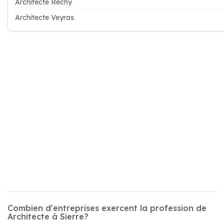
Architecte Réchy
Architecte Veyras
Combien d'entreprises exercent la profession de
Architecte à Sierre?