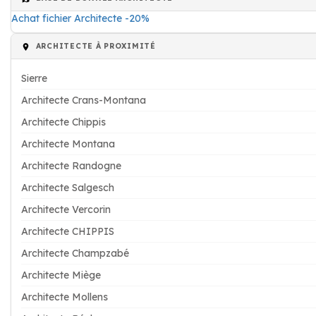
Achat fichier Architecte -20%
ARCHITECTE À PROXIMITÉ
Sierre
Architecte Crans-Montana
Architecte Chippis
Architecte Montana
Architecte Randogne
Architecte Salgesch
Architecte Vercorin
Architecte CHIPPIS
Architecte Champzabé
Architecte Miège
Architecte Mollens