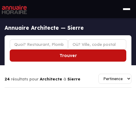
Annuaire Architecte — Sierre
Trouver
24
résultats pour
Architecte
à
Sierre