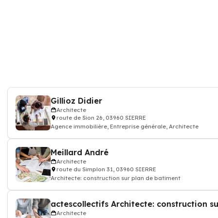
Gillioz Didier
Architecte
route de Sion 26, 03960 SIERRE
Agence immobilière, Entreprise générale, Architecte
Meillard André
Architecte
route du Simplon 31, 03960 SIERRE
Architecte: construction sur plan de batiment
Architecte