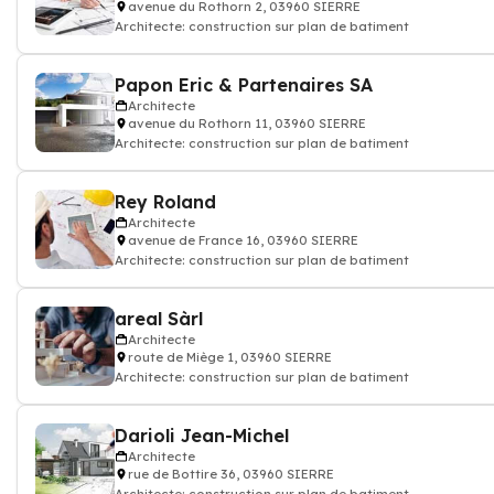
avenue du Rothorn 2, 03960 SIERRE
Architecte: construction sur plan de batiment
Papon Eric & Partenaires SA
Architecte
avenue du Rothorn 11, 03960 SIERRE
Architecte: construction sur plan de batiment
Rey Roland
Architecte
avenue de France 16, 03960 SIERRE
Architecte: construction sur plan de batiment
areal Sàrl
Architecte
route de Miège 1, 03960 SIERRE
Architecte: construction sur plan de batiment
Darioli Jean-Michel
Architecte
rue de Bottire 36, 03960 SIERRE