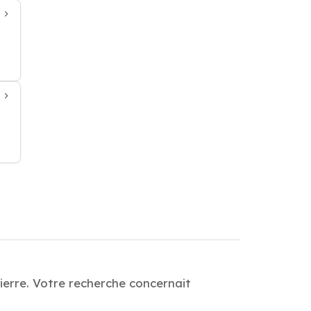
ierre. Votre recherche concernait