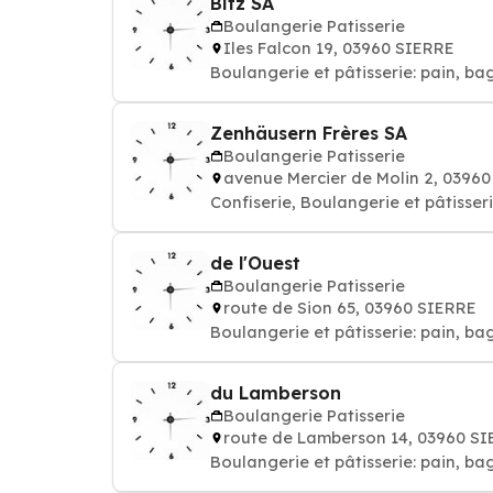
Bitz SA
Boulangerie Patisserie
Iles Falcon 19, 03960 SIERRE
Boulangerie et pâtisserie: pain, ba
Zenhäusern Frères SA
Boulangerie Patisserie
avenue Mercier de Molin 2, 0396
Confiserie, Boulangerie et pâtisseri
de l'Ouest
Boulangerie Patisserie
route de Sion 65, 03960 SIERRE
Boulangerie et pâtisserie: pain, ba
du Lamberson
Boulangerie Patisserie
route de Lamberson 14, 03960 S
Boulangerie et pâtisserie: pain, ba