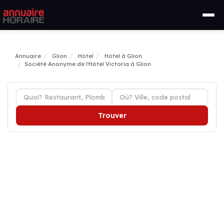
Annuaire
Glion
Hôtel
Hôtel à Glion
Société Anonyme de l'Hôtel Victoria à Glion
Trouver