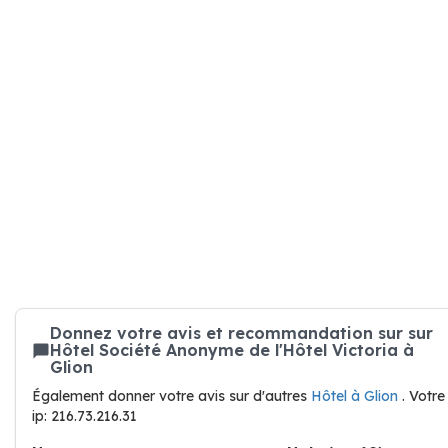
Donnez votre avis et recommandation sur sur
Hôtel Société Anonyme de l'Hôtel Victoria à
Glion
Également donner votre avis sur d'autres
Hôtel à Glion
. Votre
ip: 216.73.216.31