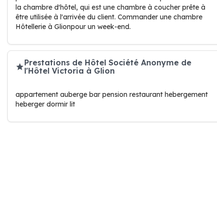
la chambre d'hôtel, qui est une chambre à coucher prête à
être utilisée à l'arrivée du client. Commander une chambre
Hôtellerie à Glionpour un week-end.
Prestations de Hôtel Société Anonyme de
l'Hôtel Victoria à Glion
appartement auberge bar pension restaurant hebergement
heberger dormir lit