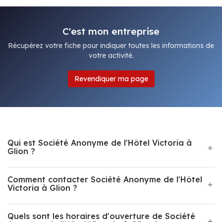
C'est mon entreprise
Récupérez votre fiche pour indiquer toutes les informations de
votre activité.
Revendiquer ma page
Qui est Société Anonyme de l'Hôtel Victoria à
Glion ?
Comment contacter Société Anonyme de l'Hôtel
Victoria à Glion ?
Quels sont les horaires d'ouverture de Société