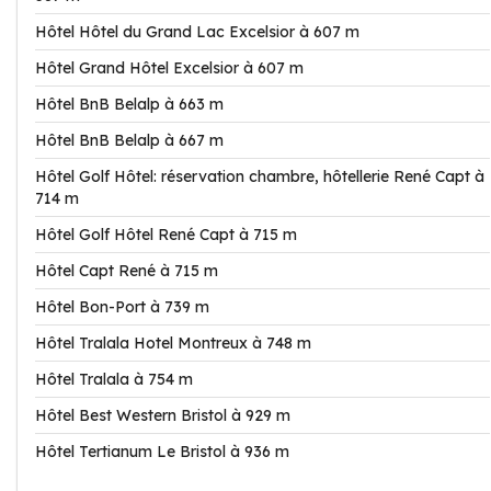
Hôtel Hôtel du Grand Lac Excelsior à 607 m
Hôtel Grand Hôtel Excelsior à 607 m
Hôtel BnB Belalp à 663 m
Hôtel BnB Belalp à 667 m
Hôtel Golf Hôtel: réservation chambre, hôtellerie René Capt à
714 m
Hôtel Golf Hôtel René Capt à 715 m
Hôtel Capt René à 715 m
Hôtel Bon-Port à 739 m
Hôtel Tralala Hotel Montreux à 748 m
Hôtel Tralala à 754 m
Hôtel Best Western Bristol à 929 m
Hôtel Tertianum Le Bristol à 936 m