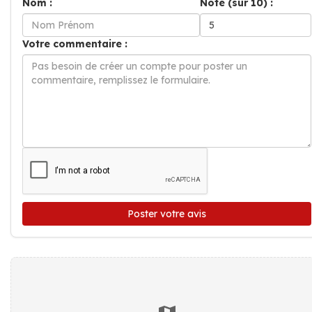
Nom :
Note (sur 10) :
Votre commentaire :
Poster votre avis