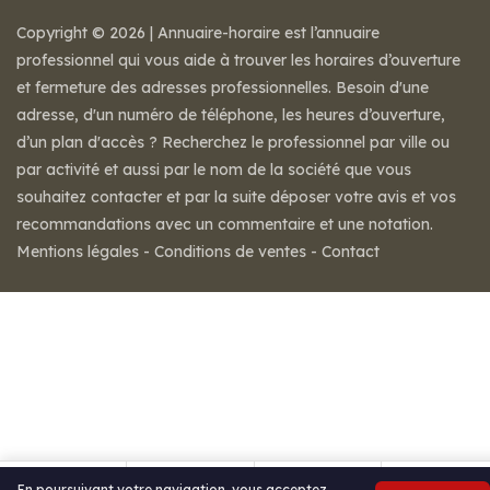
Copyright © 2026 | Annuaire-horaire est l’annuaire
professionnel qui vous aide à trouver les horaires d’ouverture
et fermeture des adresses professionnelles. Besoin d'une
adresse, d'un numéro de téléphone, les heures d’ouverture,
d’un plan d'accès ? Recherchez le professionnel par ville ou
par activité et aussi par le nom de la société que vous
souhaitez contacter et par la suite déposer votre avis et vos
recommandations avec un commentaire et une notation.
Mentions légales
-
Conditions de ventes
-
Contact
En poursuivant votre navigation, vous acceptez