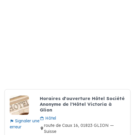
Horaires d'ouverture Hôtel Société
Anonyme de l'Hôtel Victoria à
Glion
Hôtel
Signaler une
route de Caux 16, 01823 GLION —
erreur
Suisse