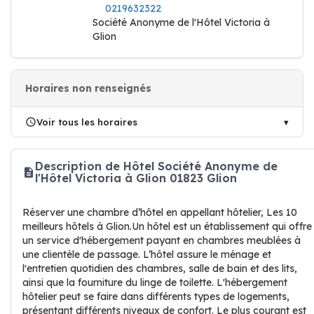
0219632322
Société Anonyme de l'Hôtel Victoria à
Glion
Horaires non renseignés
Voir tous les horaires
Description de Hôtel Société Anonyme de
l'Hôtel Victoria à Glion 01823 Glion
Réserver une chambre d’hôtel en appellant hôtelier, Les 10
meilleurs hôtels à Glion.Un hôtel est un établissement qui offre
un service d'hébergement payant en chambres meublées à
une clientèle de passage. L’hôtel assure le ménage et
l'entretien quotidien des chambres, salle de bain et des lits,
ainsi que la fourniture du linge de toilette. L'hébergement
hôtelier peut se faire dans différents types de logements,
présentant différents niveaux de confort. Le plus courant est