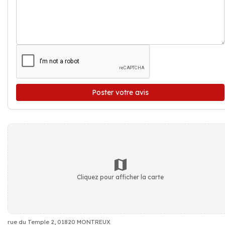
Poster votre avis
Cliquez pour afficher la carte
rue du Temple 2, 01820 MONTREUX