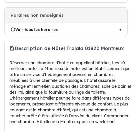
Horaires non renseignés
Voir tous les horaires
Description de Hôtel Tralala 01820 Montreux
Réserver une chambre d’hôtel en appellant hôtelier, Les 10
meilleurs hôtels à Montreux.Un hôtel est un établissement qui
offre un service d'hébergement payant en chambres
meublées à une clientèle de passage. L’hôtel assure le
ménage et l'entretien quotidien des chambres, salle de bain et
des lits, ainsi que la fourniture du linge de toilette.
L'hébergement hôtelier peut se faire dans différents types de
logements, présentant différents niveaux de confort. Le plus
courant est la chambre d'hôtel, qui est une chambre à
coucher prête à être utilisée à l'arrivée du client. Commander
une chambre Hôtellerie à Montreuxpour un week-end.