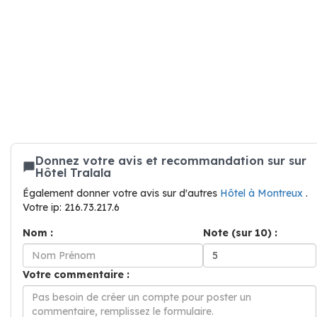
Donnez votre avis et recommandation sur sur
Hôtel Tralala
Également donner votre avis sur d'autres
Hôtel à Montreux
.
Votre ip: 216.73.217.6
Nom :
Note (sur 10) :
Votre commentaire :