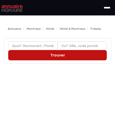
Annuaire
Montreux
Hôtel
Hôtel à Montreux
Tralala
Trouver