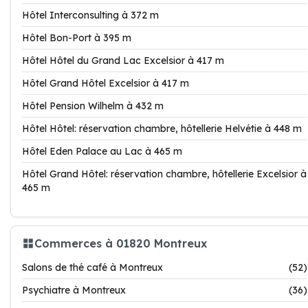
Hôtel Interconsulting à 372 m
Hôtel Bon-Port à 395 m
Hôtel Hôtel du Grand Lac Excelsior à 417 m
Hôtel Grand Hôtel Excelsior à 417 m
Hôtel Pension Wilhelm à 432 m
Hôtel Hôtel: réservation chambre, hôtellerie Helvétie à 448 m
Hôtel Eden Palace au Lac à 465 m
Hôtel Grand Hôtel: réservation chambre, hôtellerie Excelsior à
465 m
Commerces à 01820 Montreux
Salons de thé café à Montreux
(52)
Psychiatre à Montreux
(36)