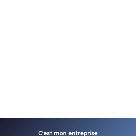
C'est mon entreprise