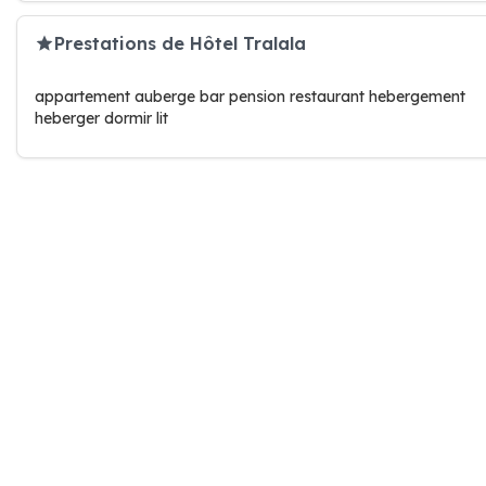
Prestations de Hôtel Tralala
appartement auberge bar pension restaurant hebergement
heberger dormir lit