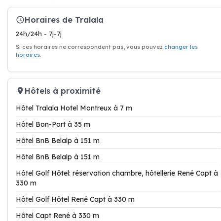
Horaires de Tralala
24h/24h - 7j-7j
Si ces horaires ne correspondent pas, vous pouvez
changer les
horaires
.
Hôtels à proximité
Hôtel Tralala Hotel Montreux à 7 m
Hôtel Bon-Port à 35 m
Hôtel BnB Belalp à 151 m
Hôtel BnB Belalp à 151 m
Hôtel Golf Hôtel: réservation chambre, hôtellerie René Capt à
330 m
Hôtel Golf Hôtel René Capt à 330 m
Hôtel Capt René à 330 m