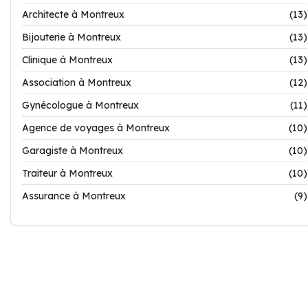
Architecte à Montreux
(13)
Bijouterie à Montreux
(13)
Clinique à Montreux
(13)
Association à Montreux
(12)
Gynécologue à Montreux
(11)
Agence de voyages à Montreux
(10)
Garagiste à Montreux
(10)
Traiteur à Montreux
(10)
Assurance à Montreux
(9)