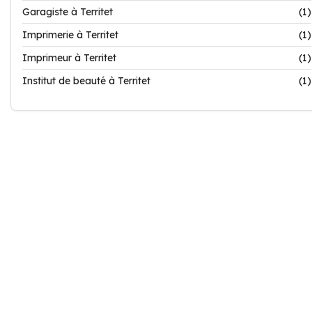
Garagiste à Territet
(1)
Imprimerie à Territet
(1)
Imprimeur à Territet
(1)
Institut de beauté à Territet
(1)