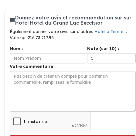
Donnez votre avis et recommandation sur sur
Hôtel Hôtel du Grand Lac Excelsior
Également donner votre avis sur d'autres
Hôtel à Territet
.
Votre ip: 216.73.217.95
Nom :
Note (sur 10) :
Votre commentaire :