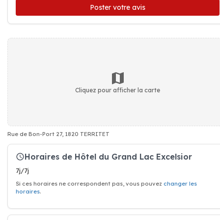
Poster votre avis
Cliquez pour afficher la carte
Rue de Bon-Port 27, 1820 TERRITET
Horaires de Hôtel du Grand Lac Excelsior
7j/7j
Si ces horaires ne correspondent pas, vous pouvez
changer les
horaires
.