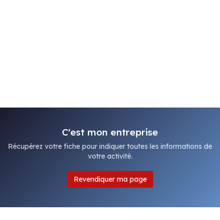
C'est mon entreprise
Récupérez votre fiche pour indiquer toutes les informations de
votre activité.
Revendiquer ma page