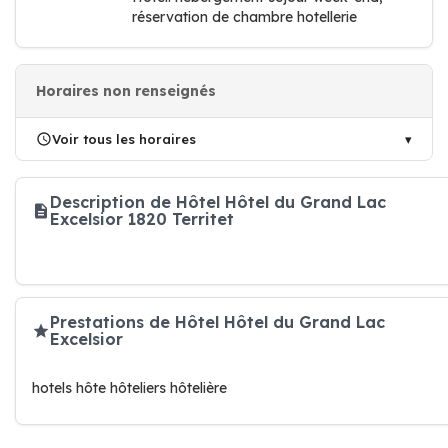
réservation de chambre hotellerie
Horaires non renseignés
Voir tous les horaires
Description de Hôtel Hôtel du Grand Lac
Excelsior 1820 Territet
Prestations de Hôtel Hôtel du Grand Lac
Excelsior
hotels hôte hôteliers hôtelière