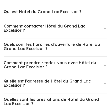
Qui est Hôtel du Grand Lac Excelsior ?
Comment contacter Hôtel du Grand Lac
Excelsior ?
Quels sont les horaires d'ouverture de Hôtel du
Grand Lac Excelsior ?
Comment prendre rendez-vous avec Hôtel du
Grand Lac Excelsior ?
Quelle est l'adresse de Hôtel du Grand Lac
Excelsior ?
Quelles sont les prestations de Hôtel du Grand
Lac Excelsior ?