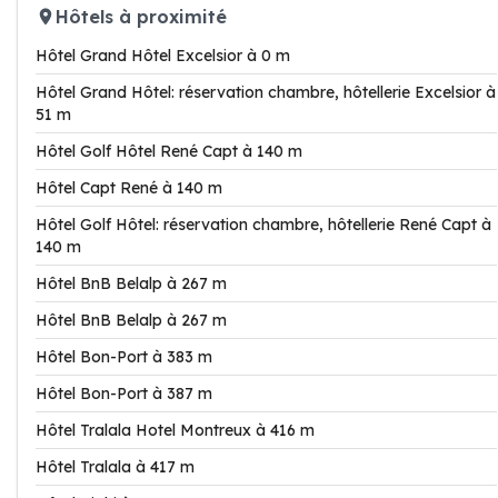
Hôtels à proximité
Hôtel Grand Hôtel Excelsior à 0 m
Hôtel Grand Hôtel: réservation chambre, hôtellerie Excelsior à
51 m
Hôtel Golf Hôtel René Capt à 140 m
Hôtel Capt René à 140 m
Hôtel Golf Hôtel: réservation chambre, hôtellerie René Capt à
140 m
Hôtel BnB Belalp à 267 m
Hôtel BnB Belalp à 267 m
Hôtel Bon-Port à 383 m
Hôtel Bon-Port à 387 m
Hôtel Tralala Hotel Montreux à 416 m
Hôtel Tralala à 417 m