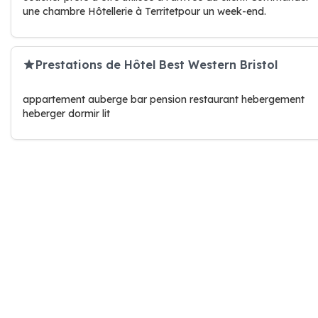
une chambre Hôtellerie à Territetpour un week-end.
Prestations de Hôtel Best Western Bristol
appartement auberge bar pension restaurant hebergement
heberger dormir lit