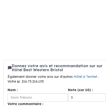
Donnez votre avis et recommandation sur sur
Hôtel Best Western Bristol
Également donner votre avis sur d'autres
Hôtel à Territet
.
Votre ip: 216.73.216.135
Nom :
Note (sur 10) :
Votre commentaire :