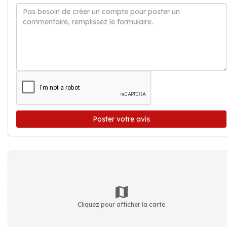
Poster votre avis
Cliquez pour afficher la carte