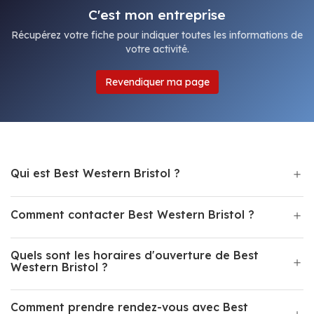
C'est mon entreprise
Récupérez votre fiche pour indiquer toutes les informations de
votre activité.
Revendiquer ma page
Qui est Best Western Bristol ?
Comment contacter Best Western Bristol ?
Quels sont les horaires d'ouverture de Best
Western Bristol ?
Comment prendre rendez-vous avec Best