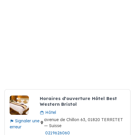
Horaires d'ouverture Hôtel Best
Western Bristol
Hôtel
avenue de Chillon 63, 01820 TERRITET
Signaler une
— Suisse
erreur
0219626060