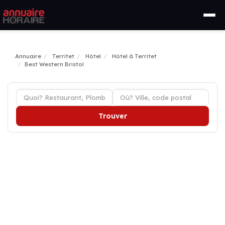
Annuaire
Territet
Hôtel
Hôtel à Territet
Best Western Bristol
Trouver