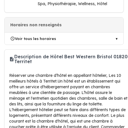
Spa, Physiothérapie, Wellness, Hôtel
Horaires non renseignés
Voir tous les horaires
Description de Hôtel Best Western Bristol 01820
Territet
Réserver une chambre d’hôtel en appellant hôtelier, Les 10
meilleurs hôtels à Territet.Un hôtel est un établissement qui
offre un service d'hébergement payant en chambres
meublées à une clientèle de passage. L’hôtel assure le
ménage et l'entretien quotidien des chambres, salle de bain et
des lits, ainsi que la fourniture du linge de toilette.
L'hébergement hôtelier peut se faire dans différents types de
logements, présentant différents niveaux de confort. Le plus
courant est la chambre d'hôtel, qui est une chambre à
coucher prête à être utilisée à l'arrivée du client. Commander