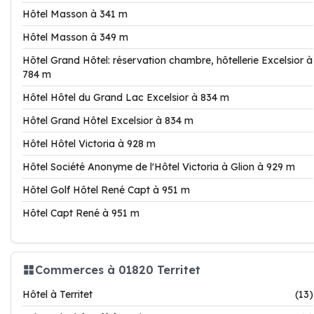
Hôtel Masson à 341 m
Hôtel Masson à 349 m
Hôtel Grand Hôtel: réservation chambre, hôtellerie Excelsior à
784 m
Hôtel Hôtel du Grand Lac Excelsior à 834 m
Hôtel Grand Hôtel Excelsior à 834 m
Hôtel Hôtel Victoria à 928 m
Hôtel Société Anonyme de l'Hôtel Victoria à Glion à 929 m
Hôtel Golf Hôtel René Capt à 951 m
Hôtel Capt René à 951 m
Commerces à 01820 Territet
Hôtel à Territet
(13)