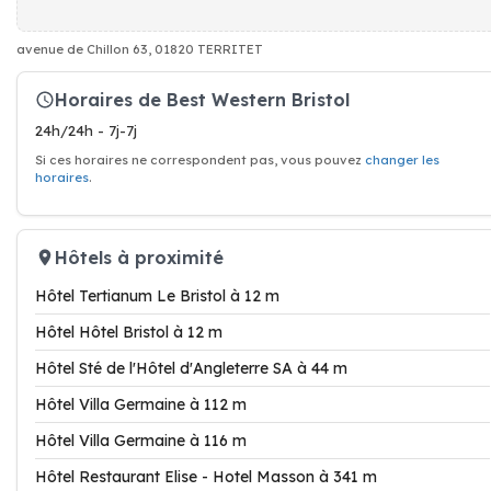
avenue de Chillon 63, 01820 TERRITET
Horaires de Best Western Bristol
24h/24h - 7j-7j
Si ces horaires ne correspondent pas, vous pouvez
changer les
horaires
.
Hôtels à proximité
Hôtel Tertianum Le Bristol à 12 m
Hôtel Hôtel Bristol à 12 m
Hôtel Sté de l'Hôtel d'Angleterre SA à 44 m
Hôtel Villa Germaine à 112 m
Hôtel Villa Germaine à 116 m
Hôtel Restaurant Elise - Hotel Masson à 341 m