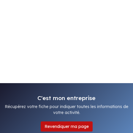
C'est mon entreprise
Récupérez votre fiche pour indiquer toutes les informations de
votre activité.
Revendiquer ma page