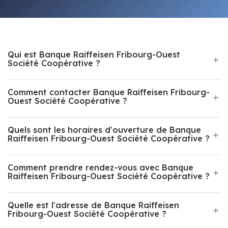
Qui est Banque Raiffeisen Fribourg-Ouest
Société Coopérative ?
Comment contacter Banque Raiffeisen Fribourg-
Ouest Société Coopérative ?
Quels sont les horaires d'ouverture de Banque
Raiffeisen Fribourg-Ouest Société Coopérative ?
Comment prendre rendez-vous avec Banque
Raiffeisen Fribourg-Ouest Société Coopérative ?
Quelle est l'adresse de Banque Raiffeisen
Fribourg-Ouest Société Coopérative ?