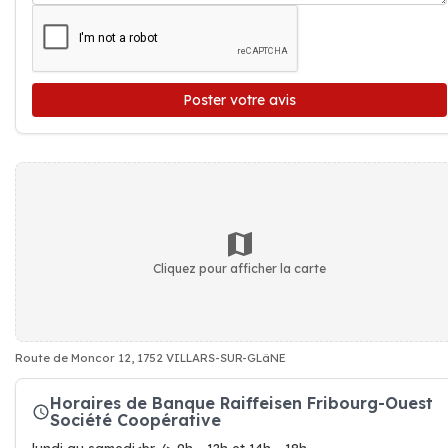
Poster votre avis
Cliquez pour afficher la carte
Route de Moncor 12, 1752 VILLARS-SUR-GLâNE
Horaires de Banque Raiffeisen Fribourg-Ouest
Société Coopérative