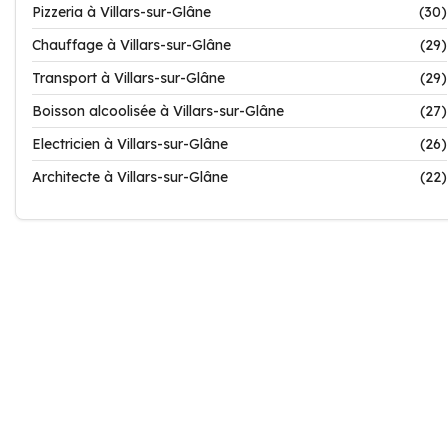
Pizzeria à Villars-sur-Glâne
(30)
Chauffage à Villars-sur-Glâne
(29)
Transport à Villars-sur-Glâne
(29)
Boisson alcoolisée à Villars-sur-Glâne
(27)
Electricien à Villars-sur-Glâne
(26)
Architecte à Villars-sur-Glâne
(22)