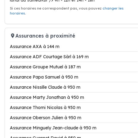
lundi au samedi<br /> 9h - 12h et 14h - 18h
Si ces horaires ne correspondent pas, vous pouvez
changer les
horaires
.
Assurances à proximité
Assurance AXA à 144 m
Assurance ADF Courtage Sàrl à 169 m
Assurance Groupe Mutuel à 187 m
Assurance Papa Samuel à 950 m
Assurance Nissille Claude à 950 m
Assurance Marty Jonathan à 950 m
Assurance Thomi Nicolas à 950 m
Assurance Oberson Julien à 950 m
Assurance Minguely Jean-claude à 950 m