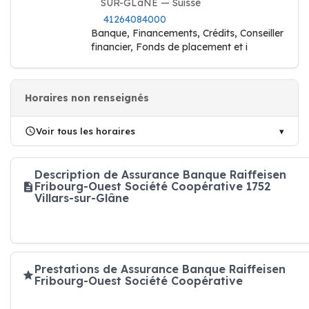
SUR-GLâNE — Suisse
41264084000
Banque, Financements, Crédits, Conseiller
financier, Fonds de placement et i
Horaires non renseignés
Voir tous les horaires
Description de Assurance Banque Raiffeisen
Fribourg-Ouest Société Coopérative 1752
Villars-sur-Glâne
Prestations de Assurance Banque Raiffeisen
Fribourg-Ouest Société Coopérative