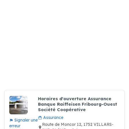
Horaires d'ouverture Assurance
Banque Raiffeisen Fribourg-Ouest
Société Coopérative
Assurance
Signaler une
Route de Moncor 12, 1752 VILLARS-
erreur