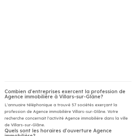
Combien d'entreprises exercent la profession de
Agence immobilière à Villars-sur-Glâne?
L'annuaire téléphonique a trouvé 57 sociétés exerçant la
profession de Agence immobilière Villars-sur-Glâne. Votre
recherche concernait l'activité Agence immobilière dans la ville
de Villars-sur-Glâne.
Quels sont les horaires d'ouverture Agence
immobilière?