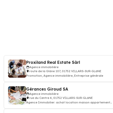
Proxiland Real Estate Sàrl
Agence immobilière
route de la Glâne 107, 01752 VILLARS-SUR-GLâNE
Promotion, Agence immobilière, Entreprise générale
Gérances Giroud SA
Agence immobilière
rue du Centre 4, 01752 VILLARS-SUR-GLâNE
Agence Immobilier: achat location maison appartement
terrain