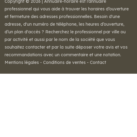
Copyright © 2026 | Annuaire-horaire est l’annuaire
professionnel qui vous aide à trouver les horaires d’ouverture
et fermeture des adresses professionnelles. Besoin d'une
adresse, d'un numéro de téléphone, les heures d’ouverture,
d’un plan d'accès ? Recherchez le professionnel par ville ou
par activité et aussi par le nom de la société que vous
souhaitez contacter et par la suite déposer votre avis et vos
recommandations avec un commentaire et une notation.
Mentions légales
-
Conditions de ventes
-
Contact