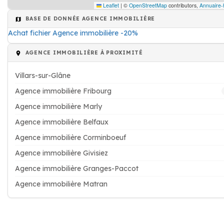
Leaflet
|
©
OpenStreetMap
contributors,
Annuaire-
BASE DE DONNÉE AGENCE IMMOBILIÈRE
Achat fichier Agence immobilière -20%
AGENCE IMMOBILIÈRE À PROXIMITÉ
Villars-sur-Glâne
Agence immobilière Fribourg
Agence immobilière Marly
Agence immobilière Belfaux
Agence immobilière Corminboeuf
Agence immobilière Givisiez
Agence immobilière Granges-Paccot
Agence immobilière Matran