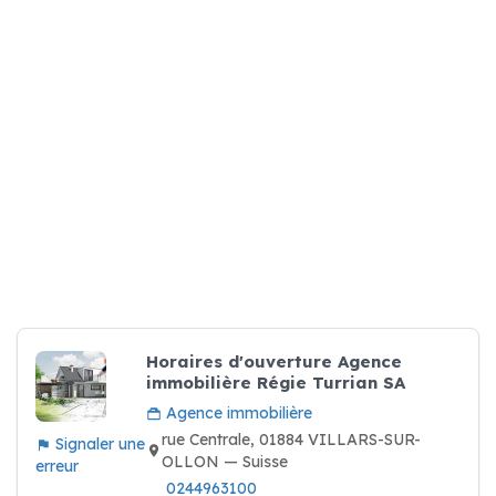
Horaires d'ouverture Agence
immobilière Régie Turrian SA
Agence immobilière
rue Centrale, 01884 VILLARS-SUR-
Signaler une
OLLON — Suisse
erreur
0244963100