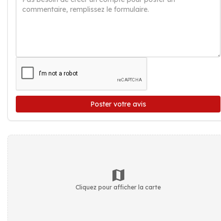
Poster votre avis
Cliquez pour afficher la carte