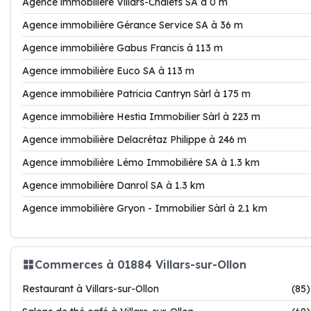
Agence immobilière Villars-Chalets SA à 0 m
Agence immobilière Gérance Service SA à 36 m
Agence immobilière Gabus Francis à 113 m
Agence immobilière Euco SA à 113 m
Agence immobilière Patricia Cantryn Sàrl à 175 m
Agence immobilière Hestia Immobilier Sàrl à 223 m
Agence immobilière Delacrétaz Philippe à 246 m
Agence immobilière Lémo Immobilière SA à 1.3 km
Agence immobilière Danrol SA à 1.3 km
Agence immobilière Gryon - Immobilier Sàrl à 2.1 km
Commerces à 01884 Villars-sur-Ollon
Restaurant à Villars-sur-Ollon
(85)