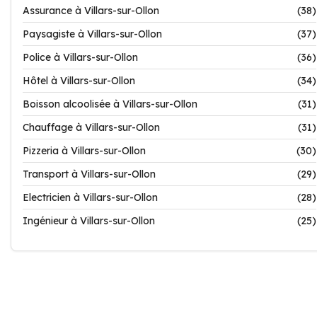
Assurance à Villars-sur-Ollon
(38)
Paysagiste à Villars-sur-Ollon
(37)
Police à Villars-sur-Ollon
(36)
Hôtel à Villars-sur-Ollon
(34)
Boisson alcoolisée à Villars-sur-Ollon
(31)
Chauffage à Villars-sur-Ollon
(31)
Pizzeria à Villars-sur-Ollon
(30)
Transport à Villars-sur-Ollon
(29)
Electricien à Villars-sur-Ollon
(28)
Ingénieur à Villars-sur-Ollon
(25)