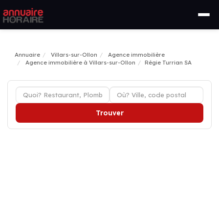
Annuaire
Villars-sur-Ollon
Agence immobilière
Agence immobilière à Villars-sur-Ollon
Régie Turrian SA
Trouver