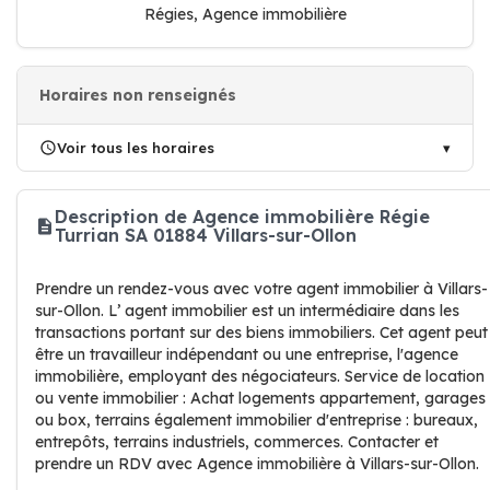
Régies, Agence immobilière
Horaires non renseignés
Voir tous les horaires
Description de Agence immobilière Régie
Turrian SA 01884 Villars-sur-Ollon
Prendre un rendez-vous avec votre agent immobilier à Villars-
sur-Ollon. L’ agent immobilier est un intermédiaire dans les
transactions portant sur des biens immobiliers. Cet agent peut
être un travailleur indépendant ou une entreprise, l'agence
immobilière, employant des négociateurs. Service de location
ou vente immobilier : Achat logements appartement, garages
ou box, terrains également immobilier d'entreprise : bureaux,
entrepôts, terrains industriels, commerces. Contacter et
prendre un RDV avec Agence immobilière à Villars-sur-Ollon.