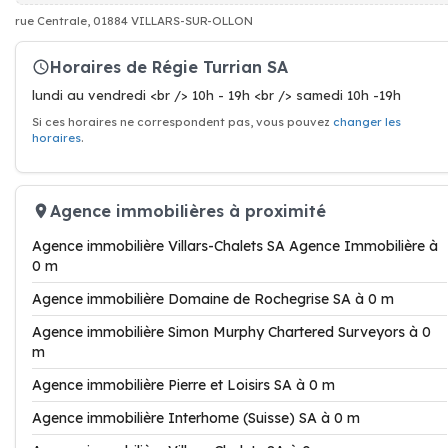
rue Centrale, 01884 VILLARS-SUR-OLLON
Horaires de Régie Turrian SA
lundi au vendredi <br /> 10h - 19h <br /> samedi 10h -19h
Si ces horaires ne correspondent pas, vous pouvez
changer les
horaires
.
Agence immobilières à proximité
Agence immobilière Villars-Chalets SA Agence Immobilière à
0 m
Agence immobilière Domaine de Rochegrise SA à 0 m
Agence immobilière Simon Murphy Chartered Surveyors à 0
m
Agence immobilière Pierre et Loisirs SA à 0 m
Agence immobilière Interhome (Suisse) SA à 0 m