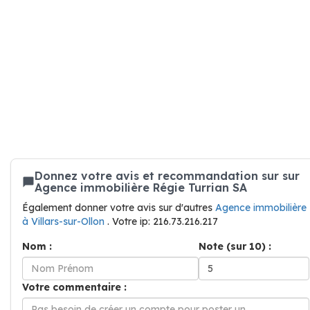
Donnez votre avis et recommandation sur sur
Agence immobilière Régie Turrian SA
Également donner votre avis sur d'autres
Agence immobilière
à Villars-sur-Ollon
. Votre ip: 216.73.216.217
Nom :
Note (sur 10) :
Votre commentaire :