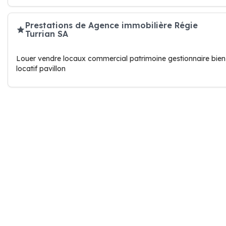
Prestations de Agence immobilière Régie
Turrian SA
Louer vendre locaux commercial patrimoine gestionnaire bien
locatif pavillon