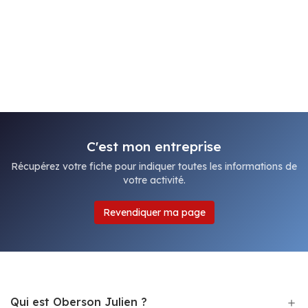
C'est mon entreprise
Récupérez votre fiche pour indiquer toutes les informations de
votre activité.
Revendiquer ma page
Qui est Oberson Julien ?