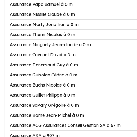
Assurance Papa Samuel à 0 m
Assurance Nissille Claude à 0 m
Assurance Marty Jonathan à 0 m
Assurance Thomi Nicolas à 0 m
Assurance Minguely Jean-claude à 0 m
Assurance Cuennet David à 0 m
Assurance Dénervaud Guy à 0 m
Assurance Guisolan Cédric à 0 m
Assurance Buchs Nicolas à 0 m
Assurance Guillet Philippe à 0 m
Assurance Savary Grégoire à 0 m
Assurance Borne Jean-Michel à 0 m
Assurance ACG Assurances Conseil Gestion SA à 67 m
Assurance AXA à 907 m