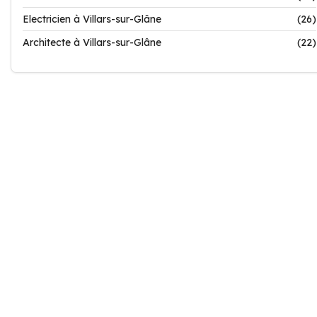
Electricien à Villars-sur-Glâne
(26)
Architecte à Villars-sur-Glâne
(22)