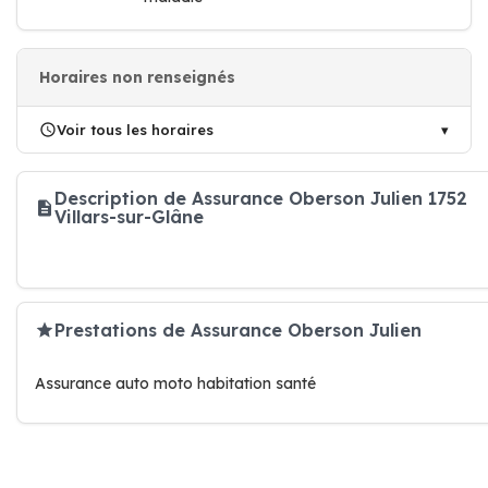
Horaires non renseignés
Voir tous les horaires
Description de Assurance Oberson Julien 1752
Villars-sur-Glâne
Prestations de Assurance Oberson Julien
Assurance auto moto habitation santé