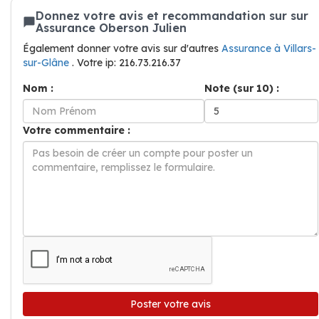
Donnez votre avis et recommandation sur sur
Assurance Oberson Julien
Également donner votre avis sur d'autres
Assurance à Villars-
sur-Glâne
. Votre ip: 216.73.216.37
Nom :
Note (sur 10) :
Votre commentaire :
Poster votre avis