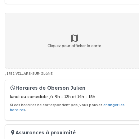
Cliquez pour afficher la carte
, 1752 VILLARS-SUR-GLâNE
Horaires de Oberson Julien
lundi au samedi<br /> 9h - 12h et 14h - 18h
Si ces horaires ne correspondent pas, vous pouvez
changer les
horaires
.
Assurances à proximité