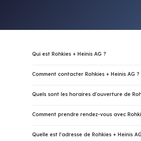
Qui est Rohkies + Heinis AG ?
Comment contacter Rohkies + Heinis AG ?
Quels sont les horaires d'ouverture de Roh
Comment prendre rendez-vous avec Rohkie
Quelle est l'adresse de Rohkies + Heinis A