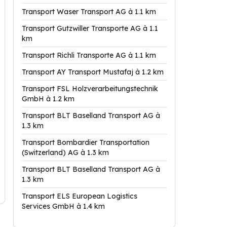
Transport Waser Transport AG à 1.1 km
Transport Gutzwiller Transporte AG à 1.1
km
Transport Richli Transporte AG à 1.1 km
Transport AY Transport Mustafaj à 1.2 km
Transport FSL Holzverarbeitungstechnik
GmbH à 1.2 km
Transport BLT Baselland Transport AG à
1.3 km
Transport Bombardier Transportation
(Switzerland) AG à 1.3 km
Transport BLT Baselland Transport AG à
1.3 km
Transport ELS European Logistics
Services GmbH à 1.4 km