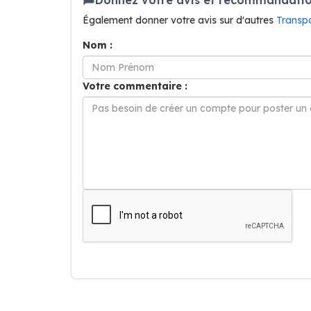
Également donner votre avis sur d'autres
Transpo
Nom :
Votre commentaire :