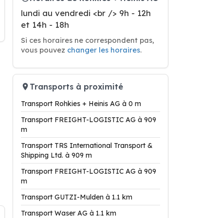
lundi au vendredi <br /> 9h - 12h
et 14h - 18h
Si ces horaires ne correspondent pas,
vous pouvez
changer les horaires
.
Transports à proximité
Transport Rohkies + Heinis AG à 0 m
Transport FREIGHT-LOGISTIC AG à 909
m
Transport TRS International Transport &
Shipping Ltd. à 909 m
Transport FREIGHT-LOGISTIC AG à 909
m
Transport GUTZI-Mulden à 1.1 km
Transport Waser AG à 1.1 km