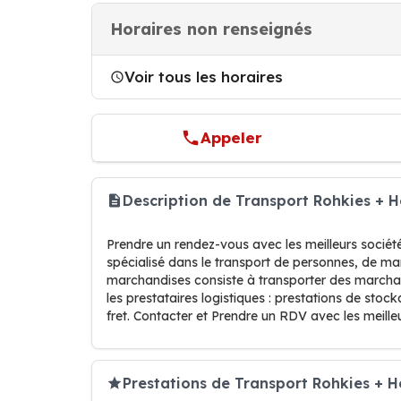
Horaires non renseignés
Voir tous les horaires
Appeler
Description de Transport Rohkies + H
Prendre un rendez-vous avec les meilleurs société
spécialisé dans le transport de personnes, de mar
marchandises consiste à transporter des marchandi
les prestataires logistiques : prestations de st
fret. Contacter et Prendre un RDV avec les meilleu
Prestations de Transport Rohkies + H