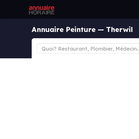
Annuaire Peinture — Therwil