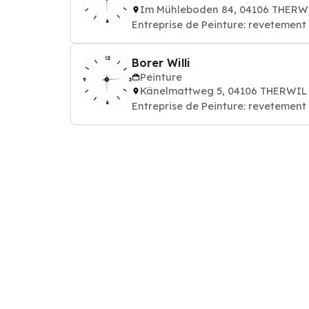
Im Mühleboden 84, 04106 THERW
Entreprise de Peinture: revetement 
Borer Willi
Peinture
Känelmattweg 5, 04106 THERWIL
Entreprise de Peinture: revetement 