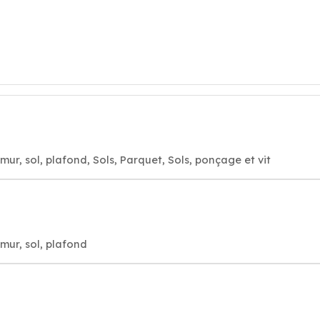
mur, sol, plafond, Sols, Parquet, Sols, ponçage et vit
mur, sol, plafond