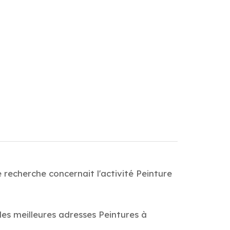
 recherche concernait l'activité Peinture
des meilleures adresses Peintures à