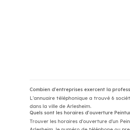
Combien d'entreprises exercent la profess
L'annuaire téléphonique a trouvé 6 sociét
dans la ville de Arlesheim.
Quels sont les horaires d'ouverture Peintu
Trouver les horaires d'ouverture d'un Pei
Arlesheim, le numéro de téléphone ou pr