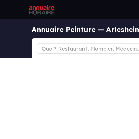
Annuaire Peinture — Arleshei