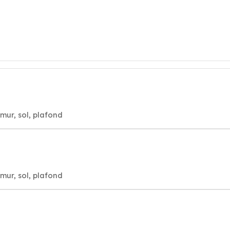
mur, sol, plafond
mur, sol, plafond