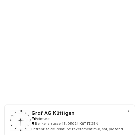
Graf AG Küttigen
Peinture
Benkenstrasse 43, 05024 KüTTIGEN
Entreprise de Peinture: revetement mur, sol, plafond