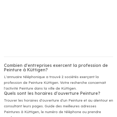
Combien d'entreprises exercent la profession de
Peinture à Küttigen?
L'annuaire téléphonique a trouvé 2 sociétés exerçant la
profession de Peinture Küttigen. Votre recherche concernait
l'activité Peinture dans la ville de Küttigen.
Quels sont les horaires d'ouverture Peinture?
Trouver les horaires d'ouverture d'un Peinture et au alentour en
consultant leurs pages. Guide des meilleures adresses
Peintures à Küttigen, le numéro de téléphone ou prendre