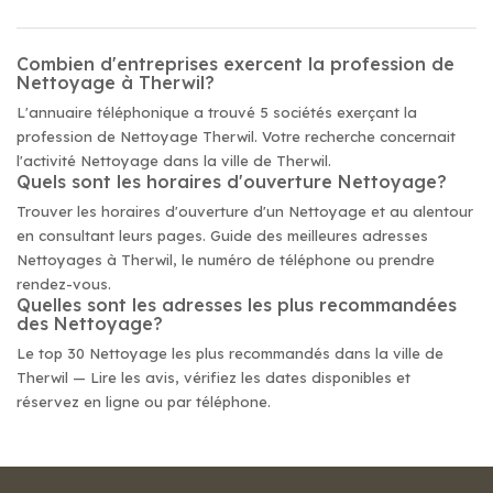
Combien d'entreprises exercent la profession de
Nettoyage à Therwil?
L'annuaire téléphonique a trouvé 5 sociétés exerçant la
profession de Nettoyage Therwil. Votre recherche concernait
l'activité Nettoyage dans la ville de Therwil.
Quels sont les horaires d'ouverture Nettoyage?
Trouver les horaires d'ouverture d'un Nettoyage et au alentour
en consultant leurs pages. Guide des meilleures adresses
Nettoyages à Therwil, le numéro de téléphone ou prendre
rendez-vous.
Quelles sont les adresses les plus recommandées
des Nettoyage?
Le top 30 Nettoyage les plus recommandés dans la ville de
Therwil — Lire les avis, vérifiez les dates disponibles et
réservez en ligne ou par téléphone.