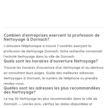
Combien d'entreprises exercent la profession de
Nettoyage à Dornach?
L'annuaire téléphonique a trouvé 7 sociétés exerçant la
profession de Nettoyage Dornach. Votre recherche concernait
l'activité Nettoyage dans la ville de Dornach.
Quels sont les horaires d'ouverture Nettoyage?
Trouver les horaires d'ouverture d'un Nettoyage et au alentour
en consultant leurs pages. Guide des meilleures adresses
Nettoyages à Dornach, le numéro de téléphone ou prendre
rendez-vous.
Quelles sont les adresses les plus recommandées
des Nettoyage?
Le top 30 Nettoyage les plus recommandés dans la ville de
Dornach — Lire les avis, vérifiez les dates disponibles et