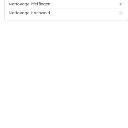
Nettoyage Pfeffingen
2
Nettoyage Hochwald
1