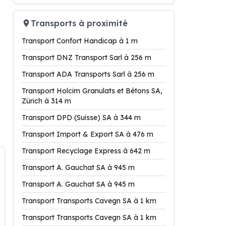
Transports à proximité
Transport Confort Handicap à 1 m
Transport DNZ Transport Sarl à 256 m
Transport ADA Transports Sarl à 256 m
Transport Holcim Granulats et Bétons SA,
Zürich à 314 m
Transport DPD (Suisse) SA à 344 m
Transport Import & Export SA à 476 m
Transport Recyclage Express à 642 m
Transport A. Gauchat SA à 945 m
Transport A. Gauchat SA à 945 m
Transport Transports Cavegn SA à 1 km
Transport Transports Cavegn SA à 1 km