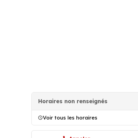
Horaires non renseignés
Voir tous les horaires