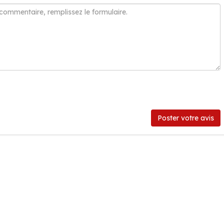
Poster votre avis