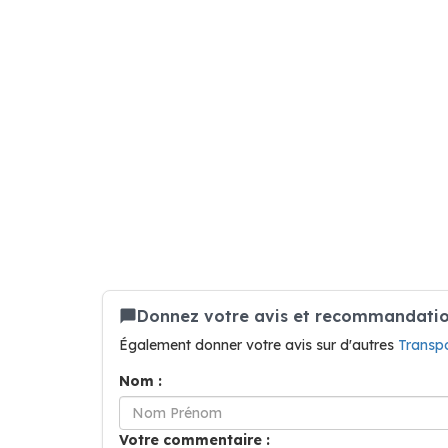
Donnez votre avis et recommandatio
Également donner votre avis sur d'autres
Transp
Nom :
Votre commentaire :