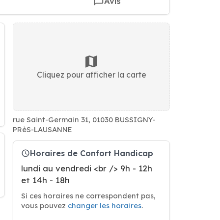
Avis
Cliquez pour afficher la carte
rue Saint-Germain 31, 01030 BUSSIGNY-
PRèS-LAUSANNE
Horaires de Confort Handicap
lundi au vendredi <br /> 9h - 12h
et 14h - 18h
Si ces horaires ne correspondent pas,
vous pouvez
changer les horaires
.