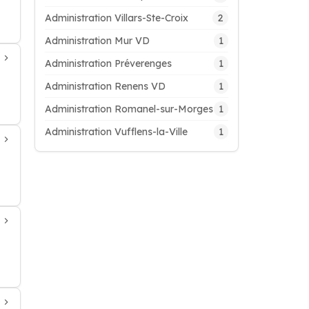
2
Administration Villars-Ste-Croix
1
Administration Mur VD
1
Administration Préverenges
1
Administration Renens VD
1
Administration Romanel-sur-Morges
1
Administration Vufflens-la-Ville