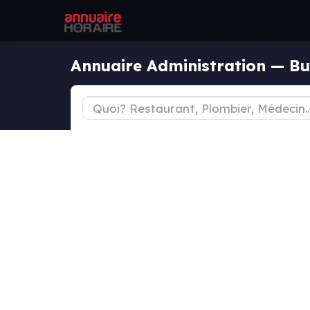
Annuaire Administration — B