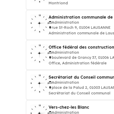
Montriond
Administration communale de
Administration
rue St-Roch 9, 01004 LAUSANNE
Administration communale de Lau
Office fédéral des construction
Administration
boulevard de Grancy 37, 01006 
Office, Administration fédérale
Secrétariat du Conseil commu
Administration
place de la Palud 2, 01003 LAUS
Secrétariat du Conseil communal
Vers-chez-les Blanc
Administration