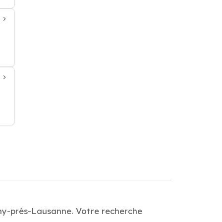
gny-près-Lausanne. Votre recherche