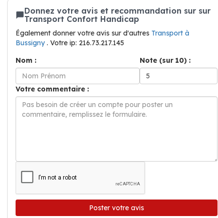
Donnez votre avis et recommandation sur sur
Transport Confort Handicap
Également donner votre avis sur d'autres
Transport à
Bussigny
. Votre ip: 216.73.217.145
Nom :
Note (sur 10) :
Votre commentaire :
Poster votre avis