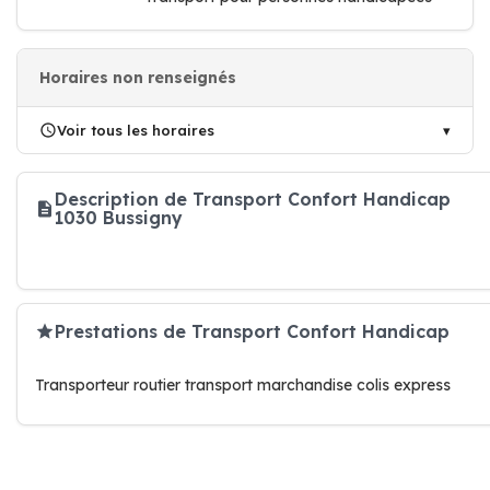
Horaires non renseignés
Voir tous les horaires
Description de Transport Confort Handicap
1030 Bussigny
Prestations de Transport Confort Handicap
Transporteur routier transport marchandise colis express