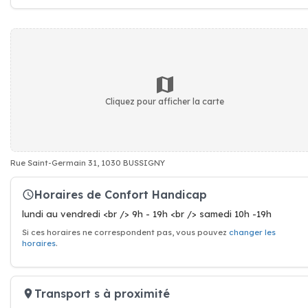
Cliquez pour afficher la carte
Rue Saint-Germain 31, 1030 BUSSIGNY
Horaires de Confort Handicap
lundi au vendredi <br /> 9h - 19h <br /> samedi 10h -19h
Si ces horaires ne correspondent pas, vous pouvez
changer les
horaires
.
Transport s à proximité