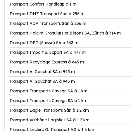
Transport Confort Handicap à 1 m
Transport DNZ Transport Sarl à 256 m
Transport ADA Transports Sarl à 256 m
Transport Holcim Granulats et Bétons SA, Zürich à 314 m
Transport DPD (Suisse) SA à 343 m
Transport Import & Export SA à 477 m
Transport Recyclage Express à 643 m
Transport A. Gauchat SA à 945 m
Transport A. Gauchat SA à 945 m
Transport Transports Cavegn SA à 1 km
Transport Transports Cavegn SA à 1 km
Transport Eagle Transports Sàrl à 1.2 km
Transport Valrhône Logistics SA à 1.2 km
Transport Leclerc G. Transport AG à 1.3 km