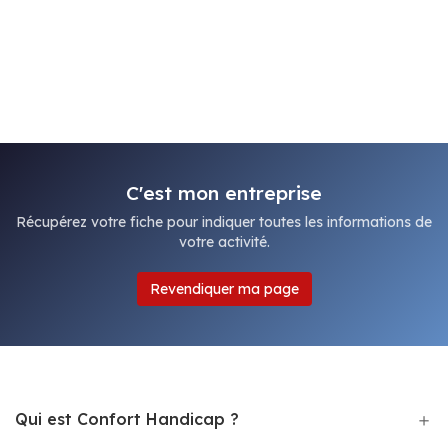
C'est mon entreprise
Récupérez votre fiche pour indiquer toutes les informations de
votre activité.
Revendiquer ma page
Qui est Confort Handicap ?