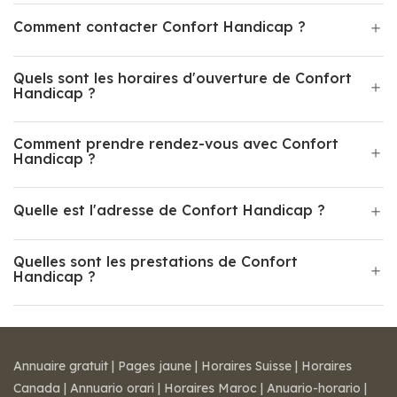
Comment contacter Confort Handicap ?
Quels sont les horaires d'ouverture de Confort
Handicap ?
Comment prendre rendez-vous avec Confort
Handicap ?
Quelle est l'adresse de Confort Handicap ?
Quelles sont les prestations de Confort
Handicap ?
Annuaire gratuit
|
Pages jaune
|
Horaires Suisse
|
Horaires
Canada
|
Annuario orari
|
Horaires Maroc
|
Anuario-horario
|