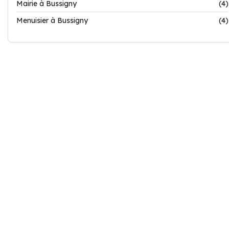
Mairie à Bussigny
(4)
Menuisier à Bussigny
(4)