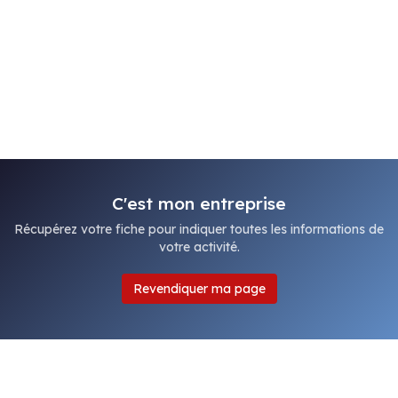
C'est mon entreprise
Récupérez votre fiche pour indiquer toutes les informations de
votre activité.
Revendiquer ma page