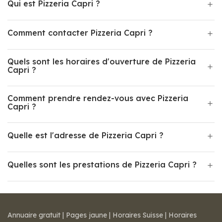
Qui est Pizzeria Capri ?
Comment contacter Pizzeria Capri ?
Quels sont les horaires d'ouverture de Pizzeria
Capri ?
Comment prendre rendez-vous avec Pizzeria
Capri ?
Quelle est l'adresse de Pizzeria Capri ?
Quelles sont les prestations de Pizzeria Capri ?
Annuaire gratuit
|
Pages jaune
|
Horaires Suisse
|
Horaires