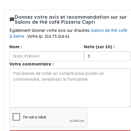
Donnez votre avis et recommandation sur sur
Salons de thé café Pizzeria Capri
Également donner votre avis sur d'autres
Salons de thé café
à Sierre
. Votre ip: 216.73.216.61
Nom :
Note (sur 10) :
Votre commentaire :