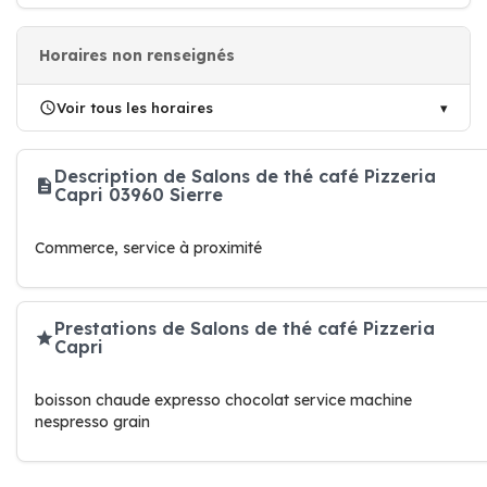
Horaires non renseignés
Voir tous les horaires
Description de Salons de thé café Pizzeria
Capri 03960 Sierre
Commerce, service à proximité
Prestations de Salons de thé café Pizzeria
Capri
boisson chaude expresso chocolat service machine
nespresso grain