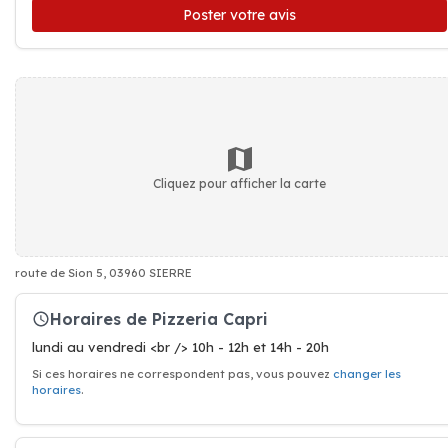
Poster votre avis
Cliquez pour afficher la carte
route de Sion 5, 03960 SIERRE
Horaires de Pizzeria Capri
lundi au vendredi <br /> 10h - 12h et 14h - 20h
Si ces horaires ne correspondent pas, vous pouvez
changer les
horaires
.