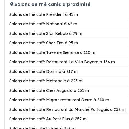
Salons de thé cafés à proximité
Salons de thé café Président à 41 m
Salons de thé café National à 62 m
Salons de thé café Star Kebab à 79 m
Salons de thé café Chez Tim à 95 m
Salons de thé café Taverne Sierroise à 110 m
Salons de thé café Restaurant La Villa Bayard à 166 m
Salons de thé café Domino à 217 m
Salons de thé café Métropole à 223 m
Salons de thé café Chez Augusto à 231 m
Salons de thé café Migros restaurant Sierre à 240 m
Salons de thé café Restaurant du Marché Portugais à 252 m
Salons de thé café Au Petit Plus à 257 m
Salons de thé café Liddes à 317 m