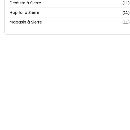
Dentiste à Sierre
(11)
Hôpital à Sierre
(11)
Magasin à Sierre
(11)