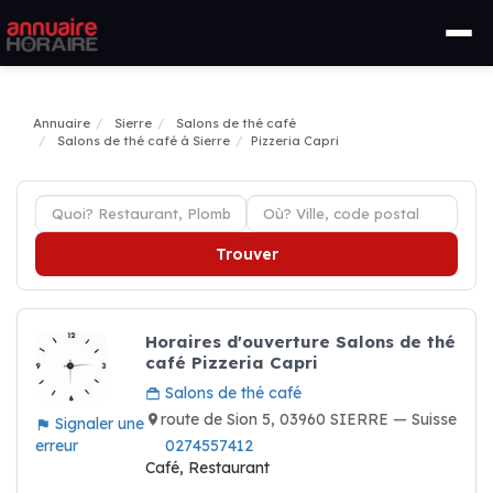
Annuaire
Sierre
Salons de thé café
Salons de thé café à Sierre
Pizzeria Capri
Trouver
Horaires d'ouverture Salons de thé
café Pizzeria Capri
Salons de thé café
route de Sion 5, 03960 SIERRE — Suisse
Signaler une
erreur
0274557412
Café, Restaurant