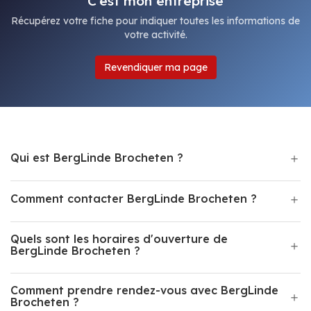
C'est mon entreprise
Récupérez votre fiche pour indiquer toutes les informations de
votre activité.
Revendiquer ma page
Qui est BergLinde Brocheten ?
Comment contacter BergLinde Brocheten ?
Quels sont les horaires d'ouverture de
BergLinde Brocheten ?
Comment prendre rendez-vous avec BergLinde
Brocheten ?