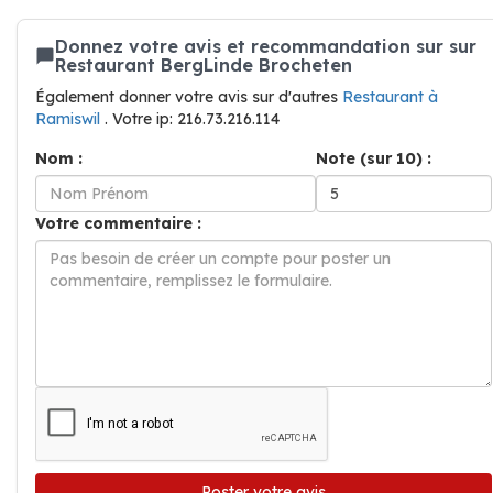
Donnez votre avis et recommandation sur sur
Restaurant BergLinde Brocheten
Également donner votre avis sur d'autres
Restaurant à
Ramiswil
. Votre ip: 216.73.216.114
Nom :
Note (sur 10) :
Votre commentaire :
Poster votre avis