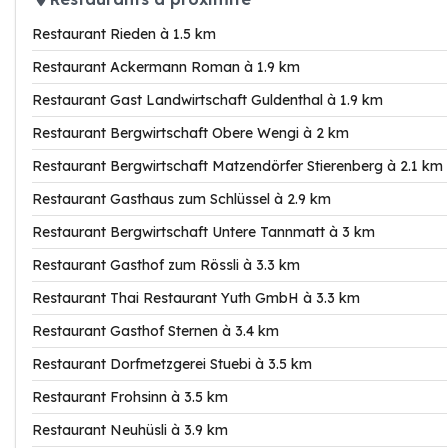
Restaurant Rieden à 1.5 km
Restaurant Ackermann Roman à 1.9 km
Restaurant Gast Landwirtschaft Guldenthal à 1.9 km
Restaurant Bergwirtschaft Obere Wengi à 2 km
Restaurant Bergwirtschaft Matzendörfer Stierenberg à 2.1 km
Restaurant Gasthaus zum Schlüssel à 2.9 km
Restaurant Bergwirtschaft Untere Tannmatt à 3 km
Restaurant Gasthof zum Rössli à 3.3 km
Restaurant Thai Restaurant Yuth GmbH à 3.3 km
Restaurant Gasthof Sternen à 3.4 km
Restaurant Dorfmetzgerei Stuebi à 3.5 km
Restaurant Frohsinn à 3.5 km
Restaurant Neuhüsli à 3.9 km