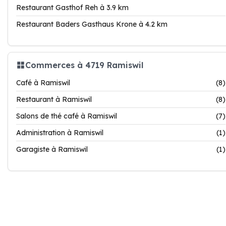
Restaurant Gasthof Reh à 3.9 km
Restaurant Baders Gasthaus Krone à 4.2 km
Commerces à 4719 Ramiswil
Café à Ramiswil
(8)
Restaurant à Ramiswil
(8)
Salons de thé café à Ramiswil
(7)
Administration à Ramiswil
(1)
Garagiste à Ramiswil
(1)