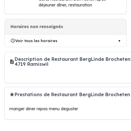
déjeuner dîner, restauration
Horaires non renseignés
Voir tous les horaires
Description de Restaurant BergLinde Brocheten
4719 Ramiswil
Prestations de Restaurant BergLinde Brocheten
manger diner repas menu deguster