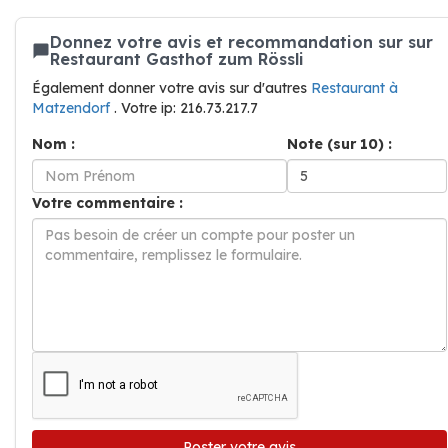
Donnez votre avis et recommandation sur sur
Restaurant Gasthof zum Rössli
Également donner votre avis sur d'autres
Restaurant à
Matzendorf
. Votre ip: 216.73.217.7
Nom :
Note (sur 10) :
Votre commentaire :
Poster votre avis