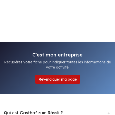
C'est mon entreprise
Récupérez votre fiche pour indiquer toutes les informations de
votre activité.
Revendiquer ma page
Qui est Gasthof zum Rössli ?