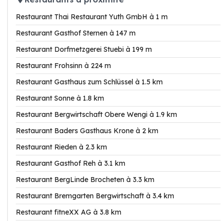
Restaurant Thai Restaurant Yuth GmbH à 1 m
Restaurant Gasthof Sternen à 147 m
Restaurant Dorfmetzgerei Stuebi à 199 m
Restaurant Frohsinn à 224 m
Restaurant Gasthaus zum Schlüssel à 1.5 km
Restaurant Sonne à 1.8 km
Restaurant Bergwirtschaft Obere Wengi à 1.9 km
Restaurant Baders Gasthaus Krone à 2 km
Restaurant Rieden à 2.3 km
Restaurant Gasthof Reh à 3.1 km
Restaurant BergLinde Brocheten à 3.3 km
Restaurant Bremgarten Bergwirtschaft à 3.4 km
Restaurant fitneXX AG à 3.8 km