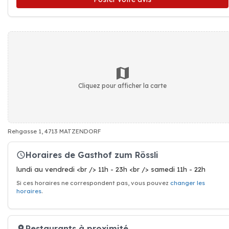
Cliquez pour afficher la carte
Rehgasse 1, 4713 MATZENDORF
Horaires de Gasthof zum Rössli
lundi au vendredi <br /> 11h - 23h <br /> samedi 11h - 22h
Si ces horaires ne correspondent pas, vous pouvez
changer les
horaires
.
Restaurants à proximité