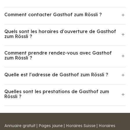
Comment contacter Gasthof zum Rössli ?
Quels sont les horaires d'ouverture de Gasthof
zum Rössli ?
Comment prendre rendez-vous avec Gasthof
zum Rössli ?
Quelle est l'adresse de Gasthof zum Rössli ?
Quelles sont les prestations de Gasthof zum
Rössli ?
Annuaire gratuit
|
Pages jaune
|
Horaires Suisse
|
Horaires