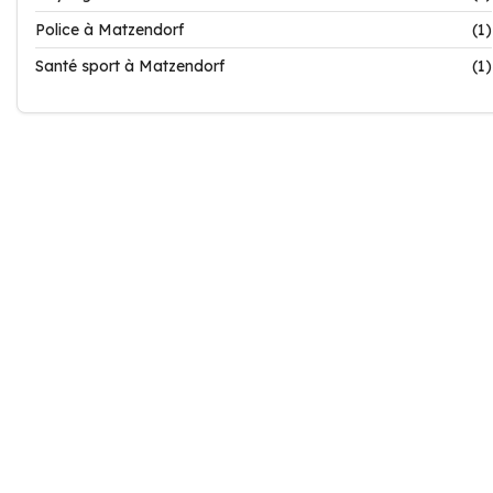
Police à Matzendorf
(1)
Santé sport à Matzendorf
(1)