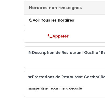
Horaires non renseignés
Voir tous les horaires
Appeler
Description de Restaurant Gasthof R
Prestations de Restaurant Gasthof R
manger diner repas menu deguster