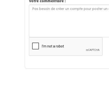
Votre commentaire :