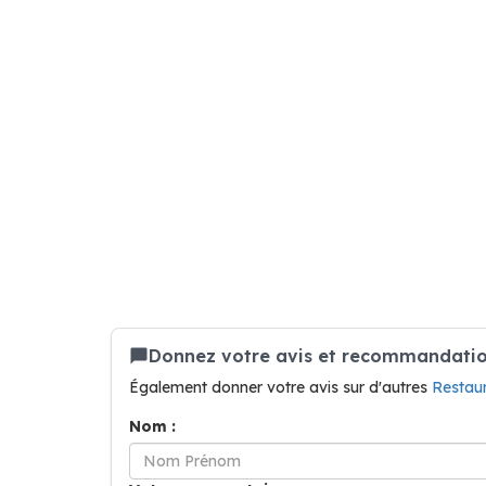
Donnez votre avis et recommandation
Également donner votre avis sur d'autres
Restau
Nom :