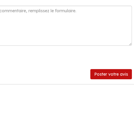
Poster votre avis