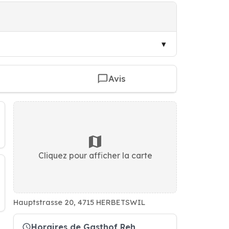
Avis
Cliquez pour afficher la carte
Hauptstrasse 20, 4715 HERBETSWIL
Horaires de Gasthof Reh