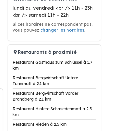
lundi au vendredi <br /> 11h - 23h
<br /> samedi 11h - 22h
Si ces horaires ne correspondent pas,
vous pouvez
changer les horaires
.
Restaurants à proximité
Restaurant Gasthaus zum Schlüssel à 1.7
km
Restaurant Bergwirtschaft Untere
Tannmatt à 2.1 km
Restaurant Bergwirtschaft Vorder
Brandberg à 2.1 km
Restaurant Hintere Schmiedenmatt à 2.3
km
Restaurant Rieden à 2.5 km