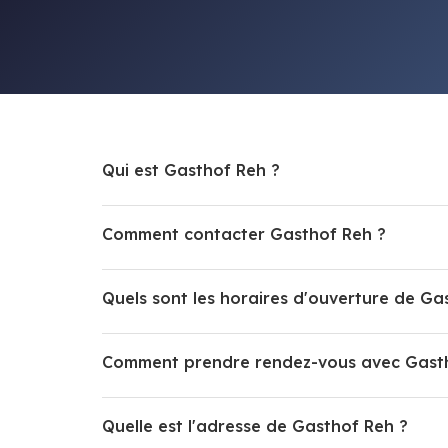
Qui est Gasthof Reh ?
Comment contacter Gasthof Reh ?
Quels sont les horaires d'ouverture de Ga
Comment prendre rendez-vous avec Gast
Quelle est l'adresse de Gasthof Reh ?