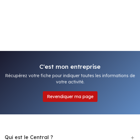
C'est mon entreprise
Récupérez votre fiche pour indiquer toutes les informations de
votre activité.
Revendiquer ma page
Qui est le Central ?