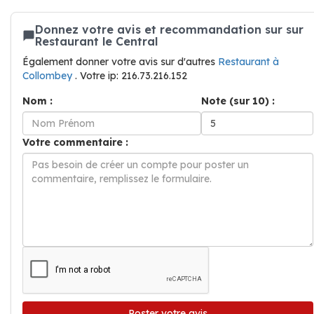
Donnez votre avis et recommandation sur sur
Restaurant le Central
Également donner votre avis sur d'autres
Restaurant à
Collombey
. Votre ip: 216.73.216.152
Nom :
Note (sur 10) :
Votre commentaire :
Poster votre avis