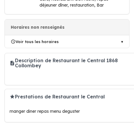
déjeuner dîner, restauration, Bar
Horaires non renseignés
Voir tous les horaires
Description de Restaurant le Central 1868
Collombey
Prestations de Restaurant le Central
manger diner repas menu deguster