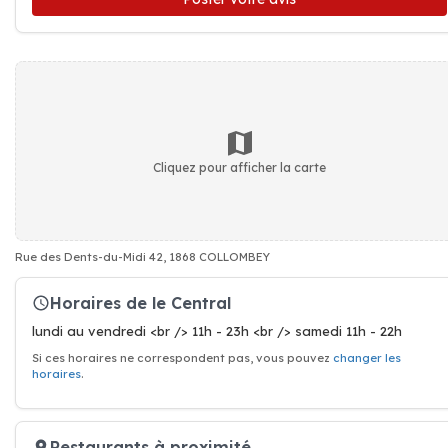
Cliquez pour afficher la carte
Rue des Dents-du-Midi 42, 1868 COLLOMBEY
Horaires de le Central
lundi au vendredi <br /> 11h - 23h <br /> samedi 11h - 22h
Si ces horaires ne correspondent pas, vous pouvez
changer les
horaires
.
Restaurants à proximité