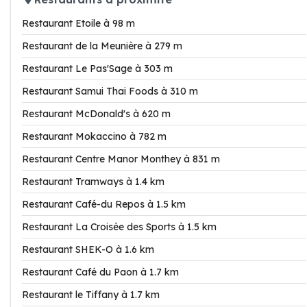
Restaurant Etoile à 98 m
Restaurant de la Meunière à 279 m
Restaurant Le Pas'Sage à 303 m
Restaurant Samui Thai Foods à 310 m
Restaurant McDonald's à 620 m
Restaurant Mokaccino à 782 m
Restaurant Centre Manor Monthey à 831 m
Restaurant Tramways à 1.4 km
Restaurant Café-du Repos à 1.5 km
Restaurant La Croisée des Sports à 1.5 km
Restaurant SHEK-O à 1.6 km
Restaurant Café du Paon à 1.7 km
Restaurant le Tiffany à 1.7 km