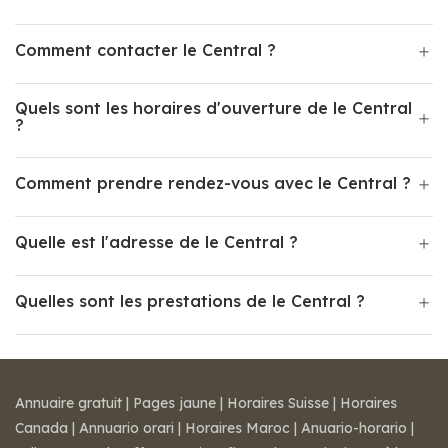
Comment contacter le Central ?
Quels sont les horaires d'ouverture de le Central
?
Comment prendre rendez-vous avec le Central ?
Quelle est l'adresse de le Central ?
Quelles sont les prestations de le Central ?
Annuaire gratuit
|
Pages jaune
|
Horaires Suisse
|
Horaires
Canada
|
Annuario orari
|
Horaires Maroc
|
Anuario-horario
|