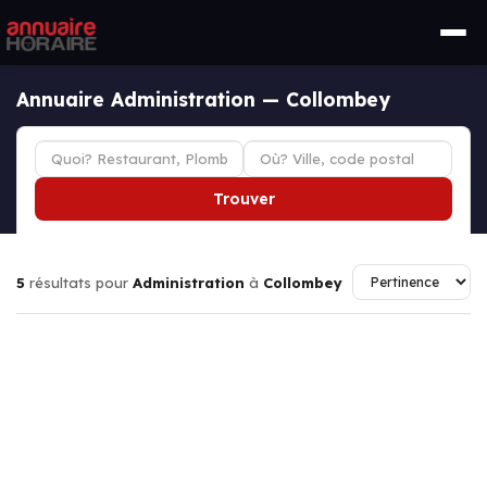
Annuaire Administration — Collombey
Trouver
5
résultats pour
Administration
à
Collombey