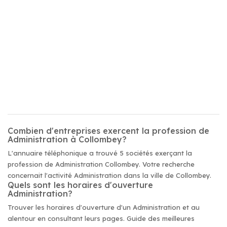
Combien d'entreprises exercent la profession de
Administration à Collombey?
L'annuaire téléphonique a trouvé 5 sociétés exerçant la
profession de Administration Collombey. Votre recherche
concernait l'activité Administration dans la ville de Collombey.
Quels sont les horaires d'ouverture
Administration?
Trouver les horaires d'ouverture d'un Administration et au
alentour en consultant leurs pages. Guide des meilleures