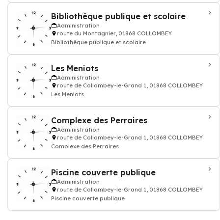
Bibliothèque publique et scolaire
Administration
route du Montagnier, 01868 COLLOMBEY
Bibliothèque publique et scolaire
Les Meniots
Administration
route de Collombey-le-Grand 1, 01868 COLLOMBEY
Les Meniots
Complexe des Perraires
Administration
route de Collombey-le-Grand 1, 01868 COLLOMBEY
Complexe des Perraires
Piscine couverte publique
Administration
route de Collombey-le-Grand 1, 01868 COLLOMBEY
Piscine couverte publique