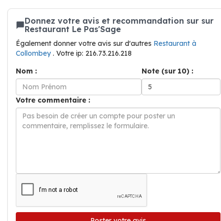
Donnez votre avis et recommandation sur sur
Restaurant Le Pas'Sage
Également donner votre avis sur d'autres
Restaurant à
Collombey
. Votre ip: 216.73.216.218
Nom :
Note (sur 10) :
Votre commentaire :
Poster votre avis