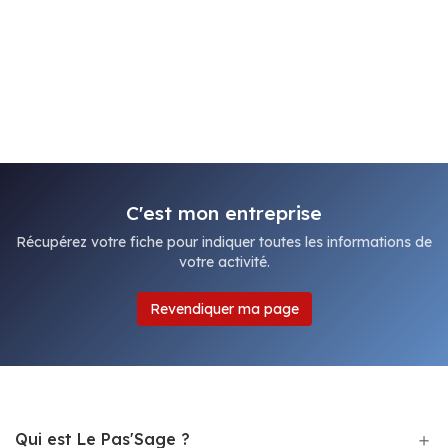
C'est mon entreprise
Récupérez votre fiche pour indiquer toutes les informations de
votre activité.
Revendiquer ma page
Qui est Le Pas'Sage ?