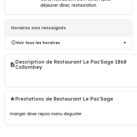
déjeuner dîner, restauration
Horaires non renseignés
Voir tous les horaires
Description de Restaurant Le Pas'Sage 1868
Collombey
Prestations de Restaurant Le Pas'Sage
manger diner repas menu deguster