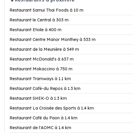
Restaurant Samui Thai Foods à 10 m
Restaurant le Central à 303 m
Restaurant Etoile à 400 m
Restaurant Centre Manor Monthey à 533 m
Restaurant de la Meunière à 549 m
Restaurant McDonald's à 637 m
Restaurant Mokaccino à 750 m
Restaurant Tramways à 1.1 km
Restaurant Café-du Repos à 1.3 km
Restaurant SHEK-O à 1.3 km
Restaurant La Croisée des Sports à 1.4 km
Restaurant Café du Paon à 1.4 km
Restaurant de l'AOMC à 1.4 km