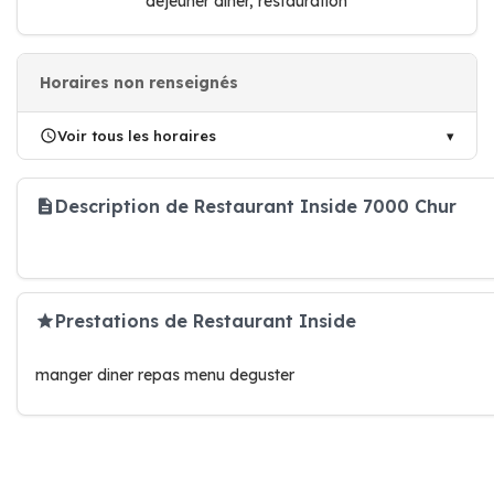
déjeuner dîner, restauration
Horaires non renseignés
Voir tous les horaires
Description de Restaurant Inside 7000 Chur
Prestations de Restaurant Inside
manger diner repas menu deguster