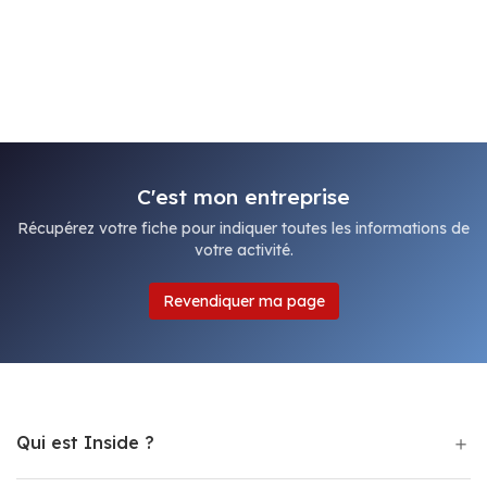
C'est mon entreprise
Récupérez votre fiche pour indiquer toutes les informations de
votre activité.
Revendiquer ma page
Qui est Inside ?