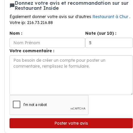
Donnez votre avis et recommandation sur sur
Restaurant Inside
Également donner votre avis sur d'autres
Restaurant à Chur
.
Votre ip: 216.73.216.88
Nom :
Note (sur 10) :
Votre commentaire :
Poster votre avis