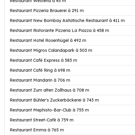
Restaurant Westend à 45 m
Restaurant Pizzeria Brauerei à 291 m
Restaurant New Bombay Asitatische Restaurant à 411 m
Restaurant Ristorante Pizzeria La Piazza à 458 m
Restaurant Hotel Rosenhügel à 492 m
Restaurant Migros Calandapark à 503 m
Restaurant Café Express à 583 m
Restaurant Café Ring à 698 m
Restaurant Mandarin à 706 m
Restaurant Zum alten Zollhaus à 708 m
Restaurant Bühler's Zuckerbäckerei à 743 m
Restaurant Mephisto-Bar-Club à 755 m
Restaurant Street-Café à 759 m
Restaurant Emma à 765 m