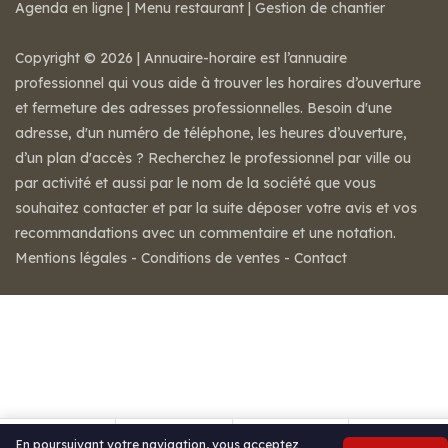
Agenda en ligne
|
Menu restaurant
|
Gestion de chantier
Copyright © 2026 | Annuaire-horaire est l’annuaire
professionnel qui vous aide à trouver les horaires d’ouverture
et fermeture des adresses professionnelles. Besoin d'une
adresse, d'un numéro de téléphone, les heures d’ouverture,
d’un plan d'accès ? Recherchez le professionnel par ville ou
par activité et aussi par le nom de la société que vous
souhaitez contacter et par la suite déposer votre avis et vos
recommandations avec un commentaire et une notation.
Mentions légales
-
Conditions de ventes
-
Contact
En poursuivant votre navigation, vous acceptez