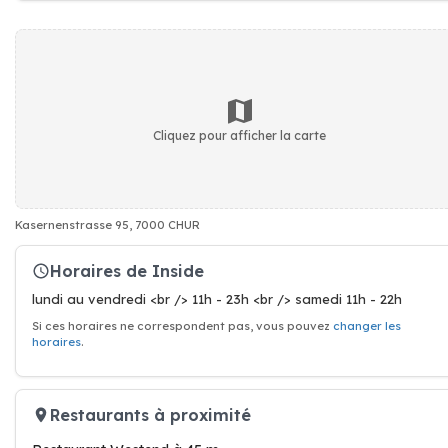
Cliquez pour afficher la carte
Kasernenstrasse 95, 7000 CHUR
Horaires de Inside
lundi au vendredi <br /> 11h - 23h <br /> samedi 11h - 22h
Si ces horaires ne correspondent pas, vous pouvez
changer les
horaires
.
Restaurants à proximité